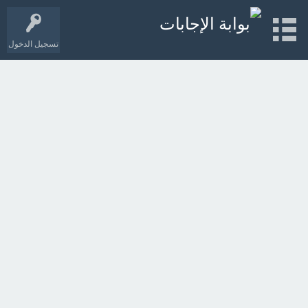
تسجيل الدخول