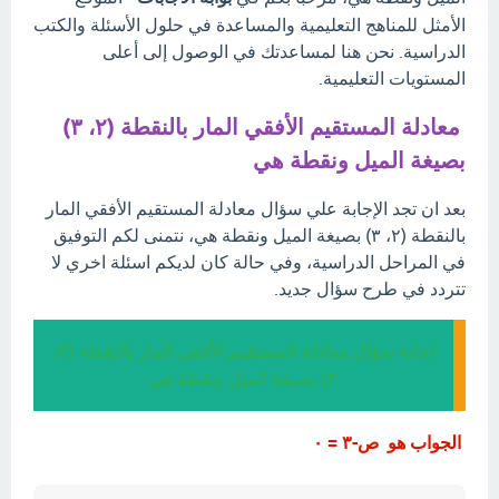
الأمثل للمناهج التعليمية والمساعدة في حلول الأسئلة والكتب
الدراسية. نحن هنا لمساعدتك في الوصول إلى أعلى
المستويات التعليمية.
معادلة المستقيم الأفقي المار بالنقطة (٢، ٣)
بصيغة الميل ونقطة هي
بعد ان تجد الإجابة علي سؤال معادلة المستقيم الأفقي المار
بالنقطة (٢، ٣) بصيغة الميل ونقطة هي، نتمنى لكم التوفيق
في المراحل الدراسية، وفي حالة كان لديكم اسئلة اخري لا
تتردد في طرح سؤال جديد.
إجابة سؤال معادلة المستقيم الأفقي المار بالنقطة (٢،
٣) بصيغة الميل ونقطة هي
الجواب هو ص-٣ = ٠