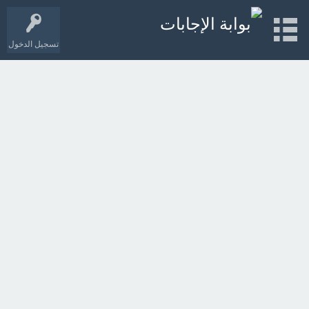
تسجيل الدخول