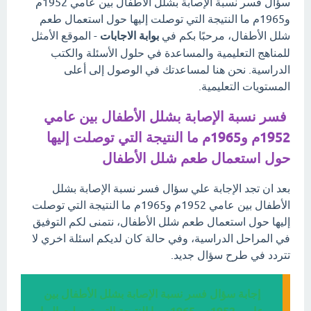
سؤال فسر نسبة الإصابة بشلل الأطفال بين عامي 1952م
و1965م ما النتيجة التي توصلت إليها حول استعمال طعم
شلل الأطفال، مرحبًا بكم في
بوابة الاجابات
- الموقع الأمثل
للمناهج التعليمية والمساعدة في حلول الأسئلة والكتب
الدراسية. نحن هنا لمساعدتك في الوصول إلى أعلى
المستويات التعليمية.
فسر نسبة الإصابة بشلل الأطفال بين عامي
1952م و1965م ما النتيجة التي توصلت إليها
حول استعمال طعم شلل الأطفال
بعد ان تجد الإجابة علي سؤال فسر نسبة الإصابة بشلل
الأطفال بين عامي 1952م و1965م ما النتيجة التي توصلت
إليها حول استعمال طعم شلل الأطفال، نتمنى لكم التوفيق
في المراحل الدراسية، وفي حالة كان لديكم اسئلة اخري لا
تتردد في طرح سؤال جديد.
إجابة سؤال فسر نسبة الإصابة بشلل الأطفال بين