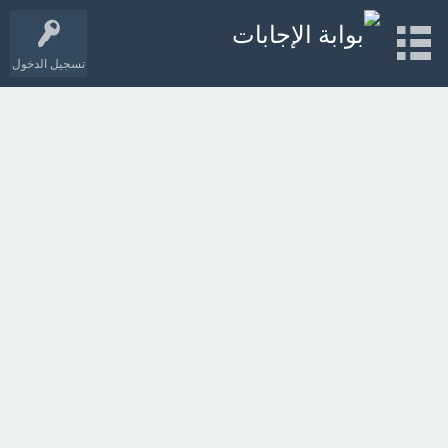
تسجيل الدخول