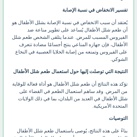
تفسير الانخفاض في نسبة الإصابة
يُعتقد أن سبب الانخفاض في نسبة الإصابة بشلل الأطفال هو
أن طعم شلل الأطفال يُساعد على تطوير مناعة ضد
الفيروس المسبب للمرض. عندما يتلقى الشخص طعم شلل
الأطفال، فإن جهازه المناعي ينتج أجسامًا مضادة تتعرف
على الفيروس وتمنعه من إصابة الخلايا العصبية في النخاع
الشوكي.
النتيجة التي توصلت إليها حول استعمال طعم شلل الأطفال
تؤكد هذه النتائج أن طعم شلل الأطفال هو أداة فعالة للوقاية
من المرض. وقد ساهم استعمال الطعم في القضاء على
شلل الأطفال في العديد من البلدان، بما في ذلك الولايات
المتحدة الأمريكية.
التوصيات
بناءً على هذه النتائج، يُوصى باستعمال طعم شلل الأطفال