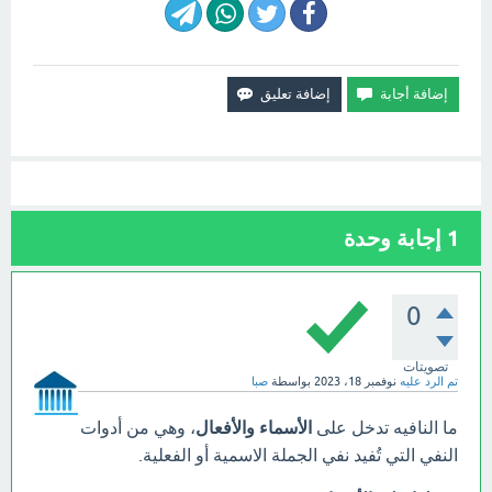
1
إجابة وحدة
0
تصويتات
تم الرد عليه
نوفمبر 18، 2023
بواسطة
صبا
ما النافيه تدخل على
الأسماء والأفعال
، وهي من أدوات
النفي التي تُفيد نفي الجملة الاسمية أو الفعلية.