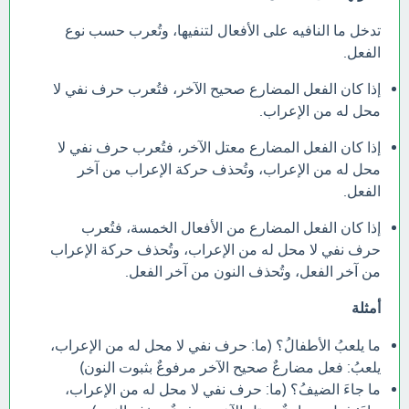
تدخل ما النافيه على الأفعال لتنفيها، وتُعرب حسب نوع
الفعل.
إذا كان الفعل المضارع صحيح الآخر، فتُعرب حرف نفي لا
محل له من الإعراب.
إذا كان الفعل المضارع معتل الآخر، فتُعرب حرف نفي لا
محل له من الإعراب، وتُحذف حركة الإعراب من آخر
الفعل.
إذا كان الفعل المضارع من الأفعال الخمسة، فتُعرب
حرف نفي لا محل له من الإعراب، وتُحذف حركة الإعراب
من آخر الفعل، وتُحذف النون من آخر الفعل.
أمثلة
ما يلعبُ الأطفالُ؟ (ما: حرف نفي لا محل له من الإعراب،
يلعبُ: فعل مضارعٌ صحيح الآخر مرفوعٌ بثبوت النون)
ما جاءَ الضيفُ؟ (ما: حرف نفي لا محل له من الإعراب،