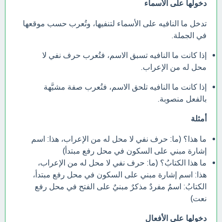
دخولها على الأسماء
تدخل ما النافيه على الأسماء لتنفيها، وتُعرب حسب موقعها
في الجملة.
إذا كانت ما النافيه تسبق الاسم، فتُعرب حرف نفي لا
محل له من الإعراب.
إذا كانت ما النافيه تلحق الاسم، فتُعرب صفة مشبَّهة
بالفعل منصوبة.
أمثلة
ما هذا؟ (ما: حرف نفي لا محل له من الإعراب، هذا: اسم
إشارة مبني على السكون في محل رفع مبتدأ)
ما هذا الكتابُ؟ (ما: حرف نفي لا محل له من الإعراب،
هذا: اسم إشارة مبني على السكون في محل رفع مبتدأ،
الكتابُ: اسمٌ مفردٌ مذكرٌ مبنيٌ على الفتح في محل رفع
نعت)
دخولها على الأفعال