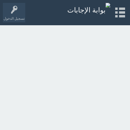
تسجيل الدخول