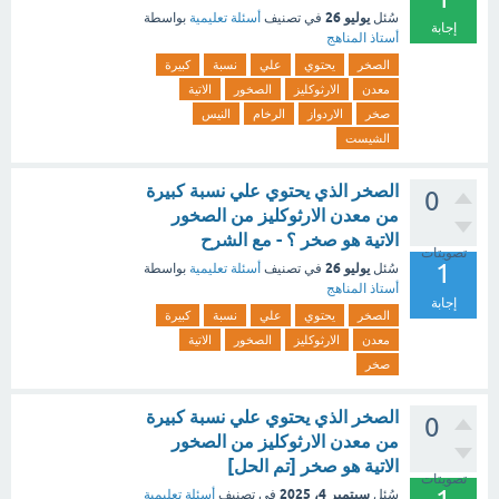
يوليو 26
سُئل
في تصنيف
أسئلة تعليمية
بواسطة
إجابة
أستاذ المناهج
الصخر
يحتوي
علي
نسبة
كبيرة
معدن
الارثوكليز
الصخور
الاتية
صخر
الاردواز
الرخام
النيس
الشيست
الصخر الذي يحتوي علي نسبة كبيرة
0
من معدن الارثوكليز من الصخور
الاتية هو صخر ؟ - مع الشرح
تصويتات
1
يوليو 26
سُئل
في تصنيف
أسئلة تعليمية
بواسطة
أستاذ المناهج
إجابة
الصخر
يحتوي
علي
نسبة
كبيرة
معدن
الارثوكليز
الصخور
الاتية
صخر
الصخر الذي يحتوي علي نسبة كبيرة
0
من معدن الارثوكليز من الصخور
الاتية هو صخر [تم الحل]
تصويتات
سبتمبر 4، 2025
سُئل
في تصنيف
أسئلة تعليمية