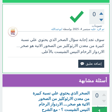
0
تصويتات
تم الرد عليه
سبتمبر 4، 2025
بواسطة
ابوعبدالله
سوف تجد إجابة سؤال الصخر الذي يحتوي علي نسبة
كبيرة من معدن الارثوكليز من الصخور الاتية هو صخر....
الاردواز الرخام النيس الشيست بالأعلى.
أسئلة مشابهة
الصخر الذي يحتوي علي نسبة كبيرة
0
من معدن الارثوكليز من الصخور
الاتية هو صخر.... الاردواز الرخام
تصويتات
النيس الشيست ؟ - مع الشرح
1