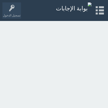
تسجيل الدخول