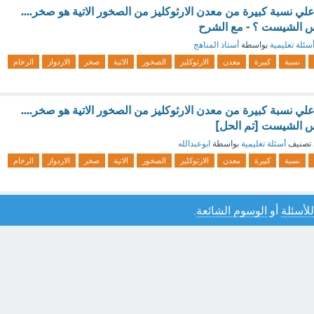
لي نسبة كبيرة من معدن الارثوكليز من الصخور الاتية هو صخر....
نيس الشيست ؟ - مع الشرح
سئلة تعليمية
بواسطة
أستاذ المناهج
نسبة
كبيرة
معدن
الارثوكليز
الصخور
الاتية
صخر
الاردواز
الرخام
لي نسبة كبيرة من معدن الارثوكليز من الصخور الاتية هو صخر....
نيس الشيست [تم الحل]
تصنيف
أسئلة تعليمية
بواسطة
ابوعبدالله
نسبة
كبيرة
معدن
الارثوكليز
الصخور
الاتية
صخر
الاردواز
الرخام
للأسئلة
أو
الوسوم الشائعة
.