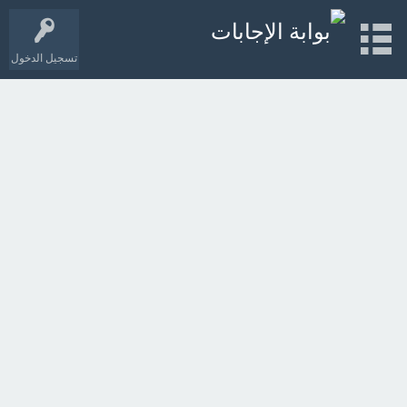
تسجيل الدخول