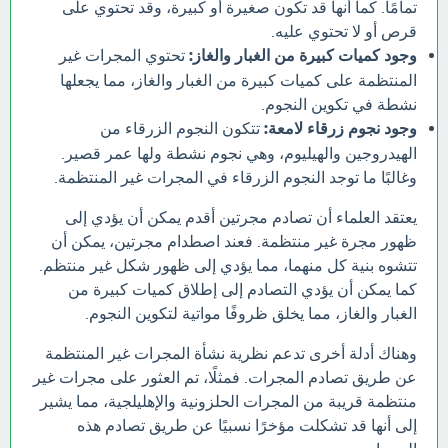
تمامًا. كما أنها قد تكون صغيرة أو كبيرة، وقد تحتوي على
قرص أو لا تحتوي عليه.
وجود كميات كبيرة من الغبار والغاز:
تحتوي المجرات غير
المنتظمة على كميات كبيرة من الغبار والغاز، مما يجعلها
نشطة في تكوين النجوم.
وجود نجوم زرقاء لامعة:
تتكون النجوم الزرقاء من
الهيدروجين والهيليوم، وهي نجوم نشطة ولها عمر قصير.
وغالبًا ما توجد النجوم الزرقاء في المجرات غير المنتظمة.
يعتقد العلماء أن تصادم مجرتين أقدم يمكن أن يؤدي إلى
ظهور مجرة غير منتظمة. فعند اصطدام مجرتين، يمكن أن
تتشوه بنية كل منهما، مما يؤدي إلى ظهور شكل غير منتظم.
كما يمكن أن يؤدي التصادم إلى إطلاق كميات كبيرة من
الغبار والغاز، مما يخلق ظروفًا مواتية لتكوين النجوم.
وهناك أدلة أخرى تدعم نظرية نشأة المجرات غير المنتظمة
عن طريق تصادم المجرات. فمثلًا، تم العثور على مجرات غير
منتظمة قريبة من المجرات الحلزونية والإهليلجية، مما يشير
إلى أنها قد تشكلت مؤخرًا نسبيًا عن طريق تصادم هذه