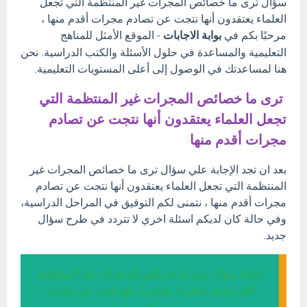
سؤال ترى ما خصائص المجرات غير المنتظمة التي تجعل
العلماء يعتقدون أنها نتجت عن تصادم مجرات أقدم منها ،
مرحبًا بكم في
بوابة الاجابات
- الموقع الأمثل للمناهج
التعليمية والمساعدة في حلول الأسئلة والكتب الدراسية. نحن
هنا لمساعدتك في الوصول إلى أعلى المستويات التعليمية.
ترى ما خصائص المجرات غير المنتظمة التي
تجعل العلماء يعتقدون أنها نتجت عن تصادم
مجرات أقدم منها
بعد ان تجد الإجابة علي سؤال ترى ما خصائص المجرات غير
المنتظمة التي تجعل العلماء يعتقدون أنها نتجت عن تصادم
مجرات أقدم منها ، نتمنى لكم التوفيق في المراحل الدراسية،
وفي حالة كان لديكم اسئلة اخري لا تتردد في طرح سؤال
جديد.
إجابة سؤال ترى ما خصائص المجرات غير المنتظمة
التي تجعل العلماء يعتقدون أنها نتجت عن تصادم