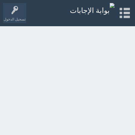
تسجيل الدخول