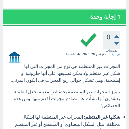
1
إجابة وحدة
0
تصويتات
تم الرد عليه
نوفمبر 20، 2023
بواسطة
صبا
المجرات غير المنتظمة هي نوع من المجرات التي لها
شكل غير منتظم ولا يمكن تصنيفها على أنها حلزونية أو
إهليلجية. وهي تشكل حوالي ربع المجرات في الكون المرئي.
تتميز المجرات غير المنتظمة بخصائص معينة تجعل العلماء
يعتقدون أنها نشأت عن تصادم مجرات أقدم منها. ومن هذه
الخصائص:
شكلها غير المنتظم:
المجرات غير المنتظمة لها أشكال
مختلفة، مثل الشكل البيضاوي أو المسطح أو غير المنتظم