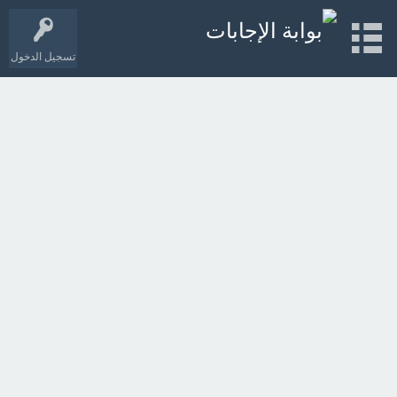
تسجيل الدخول