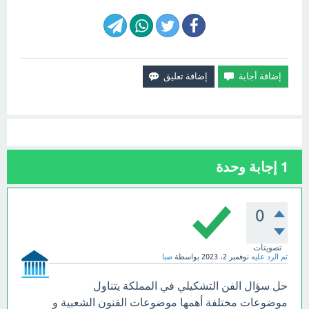
1
إجابة وحدة
0
تصويتات
تم الرد عليه
نوفمبر 2، 2023
بواسطة
صبا
حل سؤال الفن التشكيلي في المملكة يتناول
موضوعات مختلفة أهمها موضوعات الفنون الشعبية و