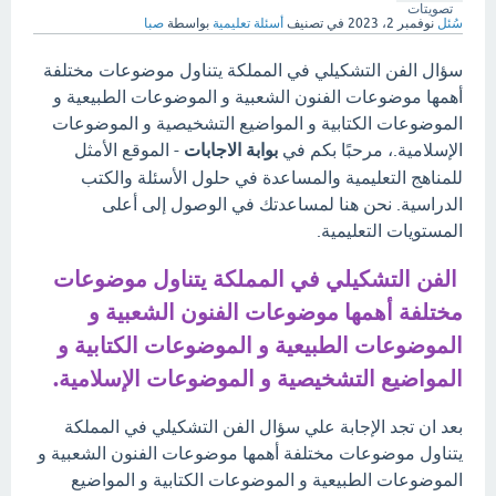
تصويتات
سُئل
نوفمبر 2، 2023
في تصنيف
أسئلة تعليمية
بواسطة
صبا
سؤال الفن التشكيلي في المملكة يتناول موضوعات مختلفة
أهمها موضوعات الفنون الشعبية و الموضوعات الطبيعية و
الموضوعات الكتابية و المواضيع التشخيصية و الموضوعات
الإسلامية.، مرحبًا بكم في
بوابة الاجابات
- الموقع الأمثل
للمناهج التعليمية والمساعدة في حلول الأسئلة والكتب
الدراسية. نحن هنا لمساعدتك في الوصول إلى أعلى
المستويات التعليمية.
الفن التشكيلي في المملكة يتناول موضوعات
مختلفة أهمها موضوعات الفنون الشعبية و
الموضوعات الطبيعية و الموضوعات الكتابية و
المواضيع التشخيصية و الموضوعات الإسلامية.
بعد ان تجد الإجابة علي سؤال الفن التشكيلي في المملكة
يتناول موضوعات مختلفة أهمها موضوعات الفنون الشعبية و
الموضوعات الطبيعية و الموضوعات الكتابية و المواضيع