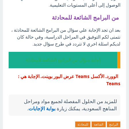
الوصول إلى أعلى المستويات التعليمية.
من البرامج الشائعة للمحادثة
بعد ان تجد الإجابة علي سؤال من البرامج الشائعة للمحادثة ،
نتمنى لكم التوفيق في المراحل الدراسية، وفي حالة كان
لديكم اسئلة اخري لا تتردد في طرح سؤال جديد.
إجابة سؤال من البرامج الشائعة للمحادثة
الوورد. الأكسل Teams عرض البور بوينت. الإجابة هي :
Teams
للمزيد من الحلول المفصلة لجميع مواد ومراحل
المناهج السعودية، يمكنك زيارة
بوابة الإجابات
.
البرامج
الشائعة
للمحادثة