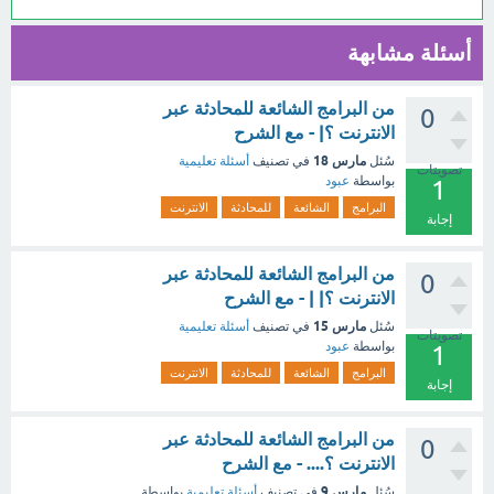
أسئلة مشابهة
من البرامج الشائعة للمحادثة عبر
0
الانترنت ؟| - مع الشرح
مارس 18
سُئل
في تصنيف
أسئلة تعليمية
تصويتات
بواسطة
عبود
1
البرامج
الشائعة
للمحادثة
الانترنت
إجابة
من البرامج الشائعة للمحادثة عبر
0
الانترنت ؟| | - مع الشرح
مارس 15
سُئل
في تصنيف
أسئلة تعليمية
تصويتات
بواسطة
عبود
1
البرامج
الشائعة
للمحادثة
الانترنت
إجابة
من البرامج الشائعة للمحادثة عبر
0
الانترنت ؟.... - مع الشرح
مارس 9
سُئل
في تصنيف
أسئلة تعليمية
بواسطة