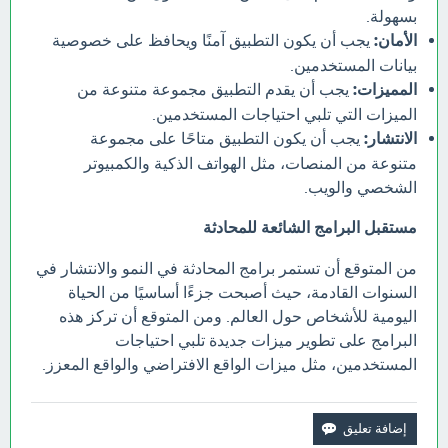
بسهولة.
الأمان:
يجب أن يكون التطبيق آمنًا ويحافظ على خصوصية
بيانات المستخدمين.
المميزات:
يجب أن يقدم التطبيق مجموعة متنوعة من
الميزات التي تلبي احتياجات المستخدمين.
الانتشار:
يجب أن يكون التطبيق متاحًا على مجموعة
متنوعة من المنصات، مثل الهواتف الذكية والكمبيوتر
الشخصي والويب.
مستقبل البرامج الشائعة للمحادثة
من المتوقع أن تستمر برامج المحادثة في النمو والانتشار في
السنوات القادمة، حيث أصبحت جزءًا أساسيًا من الحياة
اليومية للأشخاص حول العالم. ومن المتوقع أن تركز هذه
البرامج على تطوير ميزات جديدة تلبي احتياجات
المستخدمين، مثل ميزات الواقع الافتراضي والواقع المعزز.