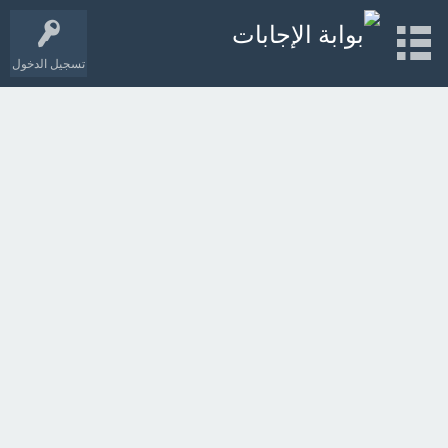
تسجيل الدخول