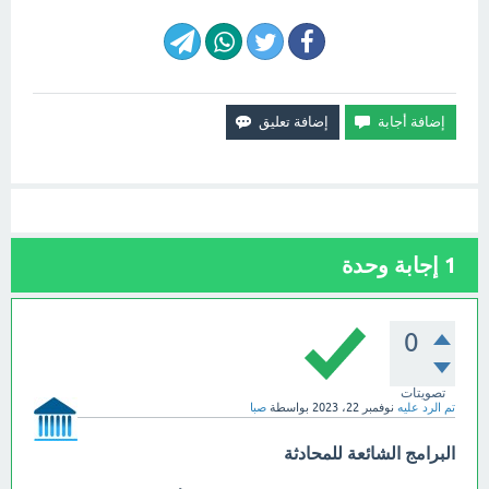
1
إجابة وحدة
0
تصويتات
تم الرد عليه
نوفمبر 22، 2023
بواسطة
صبا
البرامج الشائعة للمحادثة