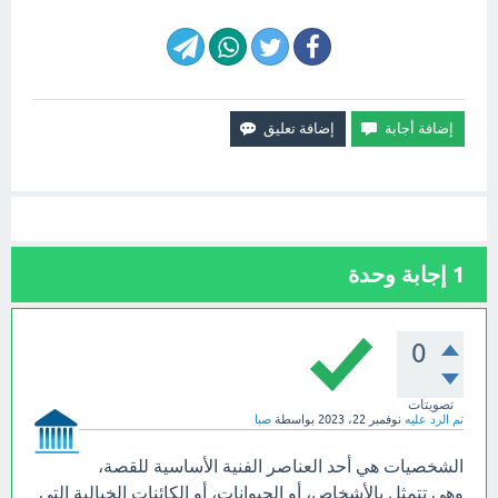
1
إجابة وحدة
0
تصويتات
تم الرد عليه
نوفمبر 22، 2023
بواسطة
صبا
الشخصيات هي أحد العناصر الفنية الأساسية للقصة،
وهي تتمثل بالأشخاص، أو الحيوانات، أو الكائنات الخيالية التي