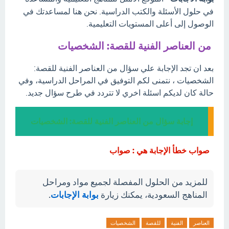
في حلول الأسئلة والكتب الدراسية. نحن هنا لمساعدتك في
الوصول إلى أعلى المستويات التعليمية.
من العناصر الفنية للقصة: الشخصيات
بعد ان تجد الإجابة علي سؤال من العناصر الفنية للقصة:
الشخصيات ، نتمنى لكم التوفيق في المراحل الدراسية، وفي
حالة كان لديكم اسئلة اخري لا تتردد في طرح سؤال جديد.
إجابة سؤال من العناصر الفنية للقصة: الشخصيات
صواب خطأ الإجابة هي : صواب
للمزيد من الحلول المفصلة لجميع مواد ومراحل
المناهج السعودية، يمكنك زيارة
بوابة الإجابات
.
العناصر
الفنية
للقصة
الشخصيات