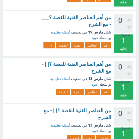
إجابة
من أهم العناصر الفنية للقصة ؟___
0
- مع الشرح
مارس 19
سُئل
في تصنيف
أسئلة تعليمية
تصويتات
بواسطة
عبود
1
أهم
العناصر
الفنية
للقصة
؟___
إجابة
من أهم العناصر الفنية للقصة ؟| | -
0
مع الشرح
مارس 13
سُئل
في تصنيف
أسئلة تعليمية
تصويتات
بواسطة
عبود
1
أهم
العناصر
الفنية
للقصة
إجابة
من العناصر الفنية للقصة ؟| | - مع
0
الشرح
مارس 13
سُئل
في تصنيف
أسئلة تعليمية
تصويتات
بواسطة
عبود
1
العناصر
الفنية
للقصة