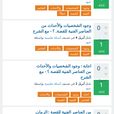
عبود
إجابة
وجود
الشخصيات
والأحداث
العناصر
الفنية
للقصة
خطأ؟
وجود الشخصيات والأحداث من
0
العناصر الفنية للقصة. ؟ - مع الشرح
أبريل 4
سُئل
في تصنيف
أسئلة تعليمية
بواسطة
تصويتات
عبود
1
وجود
الشخصيات
والأحداث
العناصر
إجابة
الفنية
للقصة
اجابة : وجود الشخصيات والأحداث
0
من العناصر الفنية للقصة ؟ - مع
الشرح
تصويتات
1
أبريل 2
سُئل
في تصنيف
أسئلة تعليمية
بواسطة
عبود
إجابة
اجابة
وجود
الشخصيات
والأحداث
العناصر
الفنية
للقصة
من العناصر الفنية للقصة : الزمان.