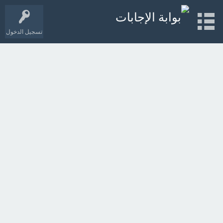
تسجيل الدخول