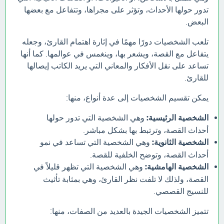
تدور حولها الأحداث، وتؤثر على مجراها، وتتفاعل مع بعضها
البعض.
تلعب الشخصيات دورًا مهمًا في إثارة اهتمام القارئ، وجعله
يتفاعل مع القصة، ويشعر بها، وينغمس في عوالمها. كما أنها
تساعد على نقل الأفكار والمعاني التي يريد الكاتب إيصالها
للقارئ.
يمكن تقسيم الشخصيات إلى عدة أنواع، منها:
الشخصية الرئيسية:
وهي الشخصية التي تدور حولها
أحداث القصة، وترتبط بها بشكل مباشر.
الشخصية الثانوية:
وهي الشخصية التي تساعد في نمو
أحداث القصة، وتوضح الخلفية للقصة.
الشخصية الهامشية:
وهي الشخصية التي تظهر قليلاً في
القصة، ولذلك لا تلفت نظر القارئ، وهي بمثابة تأثيث
للنسيج القصصي.
تتميز الشخصيات الجيدة بالعديد من الصفات، منها: