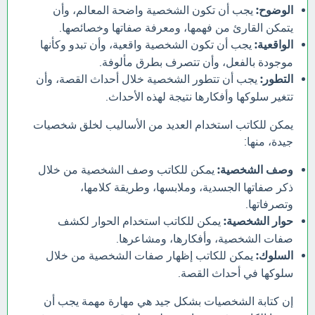
الوضوح:
يجب أن تكون الشخصية واضحة المعالم، وأن
يتمكن القارئ من فهمها، ومعرفة صفاتها وخصائصها.
الواقعية:
يجب أن تكون الشخصية واقعية، وأن تبدو وكأنها
موجودة بالفعل، وأن تتصرف بطرق مألوفة.
التطور:
يجب أن تتطور الشخصية خلال أحداث القصة، وأن
تتغير سلوكها وأفكارها نتيجة لهذه الأحداث.
يمكن للكاتب استخدام العديد من الأساليب لخلق شخصيات
جيدة، منها:
وصف الشخصية:
يمكن للكاتب وصف الشخصية من خلال
ذكر صفاتها الجسدية، وملابسها، وطريقة كلامها،
وتصرفاتها.
حوار الشخصية:
يمكن للكاتب استخدام الحوار لكشف
صفات الشخصية، وأفكارها، ومشاعرها.
السلوك:
يمكن للكاتب إظهار صفات الشخصية من خلال
سلوكها في أحداث القصة.
إن كتابة الشخصيات بشكل جيد هي مهارة مهمة يجب أن