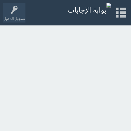
تسجيل الدخول