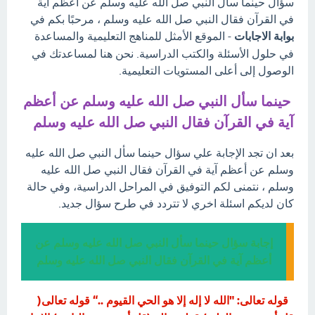
سؤال حينما سأل النبي صل الله عليه وسلم عن أعظم آية
في القرآن فقال النبي صل الله عليه وسلم ، مرحبًا بكم في
بوابة الاجابات
- الموقع الأمثل للمناهج التعليمية والمساعدة
في حلول الأسئلة والكتب الدراسية. نحن هنا لمساعدتك في
الوصول إلى أعلى المستويات التعليمية.
حينما سأل النبي صل الله عليه وسلم عن أعظم
آية في القرآن فقال النبي صل الله عليه وسلم
بعد ان تجد الإجابة علي سؤال حينما سأل النبي صل الله عليه
وسلم عن أعظم آية في القرآن فقال النبي صل الله عليه
وسلم ، نتمنى لكم التوفيق في المراحل الدراسية، وفي حالة
كان لديكم اسئلة اخري لا تتردد في طرح سؤال جديد.
إجابة سؤال حينما سأل النبي صل الله عليه وسلم عن
أعظم آية في القرآن فقال النبي صل الله عليه وسلم
قوله تعالى: "الله لا إله إلا هو الحي القيوم ..“ قوله تعالى(