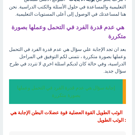
التعليمية والمساعدة في حلول الأسئلة والكتب الدراسية. نحن
هنا لمساعدتك في الوصول إلى أعلى المستويات التعليمية.
هي عدم قدرة الفرد في التحمل وعملها بصورة
متكررة
بعد ان تجد الإجابة علي سؤال هي عدم قدرة الفرد في التحمل
وعملها بصورة متكررة ، نتمنى لكم التوفيق في المراحل
الدراسية، وفي حالة كان لديكم اسئلة اخري لا تتردد في طرح
سؤال جديد.
إجابة سؤال هي عدم قدرة الفرد في التحمل وعملها
بصورة متكررة
الوثب الطويل القوة العضلية قوة عضلات البطن الإجابة هي
: الوثب الطويل