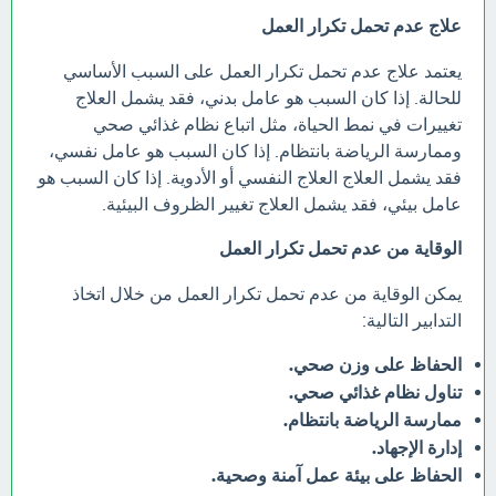
علاج عدم تحمل تكرار العمل
يعتمد علاج عدم تحمل تكرار العمل على السبب الأساسي
للحالة. إذا كان السبب هو عامل بدني، فقد يشمل العلاج
تغييرات في نمط الحياة، مثل اتباع نظام غذائي صحي
وممارسة الرياضة بانتظام. إذا كان السبب هو عامل نفسي،
فقد يشمل العلاج العلاج النفسي أو الأدوية. إذا كان السبب هو
عامل بيئي، فقد يشمل العلاج تغيير الظروف البيئية.
الوقاية من عدم تحمل تكرار العمل
يمكن الوقاية من عدم تحمل تكرار العمل من خلال اتخاذ
التدابير التالية:
الحفاظ على وزن صحي.
تناول نظام غذائي صحي.
ممارسة الرياضة بانتظام.
إدارة الإجهاد.
الحفاظ على بيئة عمل آمنة وصحية.