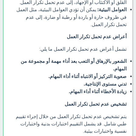
القلق أو الاكتئاب أو الإجهاد، إلى عدم تحمل تكرار العمل.
العوامل البيئية:
يمكن أن تؤدي العوامل البيئية، مثل العمل
في ظروف حارة أو باردة أو رطبة أو ضارة، إلى عدم
تحمل تكرار العمل.
أعراض عدم تحمل تكرار العمل
تشمل أعراض عدم تحمل تكرار العمل ما يلي:
الشعور بالإرهاق أو التعب بعد أداء مهمة أو مجموعة من
المهام.
صعوبة التركيز أو الانتباه أثناء أداء المهام.
تدني مستوى الإنتاجية.
زيادة الأخطاء أثناء أداء المهام.
تشخيص عدم تحمل تكرار العمل
يتم تشخيص عدم تحمل تكرار العمل من خلال إجراء تقييم
طبي شامل. قد يشمل التقييم اختبارات بدنية واختبارات
نفسية واختبارات بيئية.