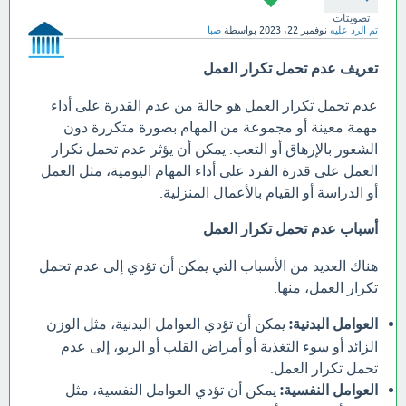
تصويتات
تم الرد عليه
نوفمبر 22، 2023
بواسطة
صبا
تعريف عدم تحمل تكرار العمل
عدم تحمل تكرار العمل هو حالة من عدم القدرة على أداء
مهمة معينة أو مجموعة من المهام بصورة متكررة دون
الشعور بالإرهاق أو التعب. يمكن أن يؤثر عدم تحمل تكرار
العمل على قدرة الفرد على أداء المهام اليومية، مثل العمل
أو الدراسة أو القيام بالأعمال المنزلية.
أسباب عدم تحمل تكرار العمل
هناك العديد من الأسباب التي يمكن أن تؤدي إلى عدم تحمل
تكرار العمل، منها:
العوامل البدنية:
يمكن أن تؤدي العوامل البدنية، مثل الوزن
الزائد أو سوء التغذية أو أمراض القلب أو الربو، إلى عدم
تحمل تكرار العمل.
العوامل النفسية:
يمكن أن تؤدي العوامل النفسية، مثل