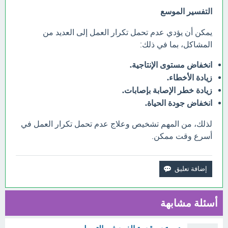
التفسير الموسع
يمكن أن يؤدي عدم تحمل تكرار العمل إلى العديد من
المشاكل، بما في ذلك:
انخفاض مستوى الإنتاجية.
زيادة الأخطاء.
زيادة خطر الإصابة بإصابات.
انخفاض جودة الحياة.
لذلك، من المهم تشخيص وعلاج عدم تحمل تكرار العمل في
أسرع وقت ممكن.
أسئلة مشابهة