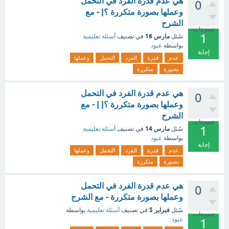
هي عدم قدرة الفرد في التحمل
0
وعملها بصورة متكررة ؟| - مع
الشرح
تصويتات
1
مارس 16
سُئل
في تصنيف
أسئلة تعليمية
بواسطة
عبود
إجابة
عدم
قدرة
الفرد
التحمل
وعملها
بصورة
متكررة
هي عدم قدرة الفرد في التحمل
0
وعملها بصورة متكررة ؟| | - مع
الشرح
تصويتات
1
مارس 14
سُئل
في تصنيف
أسئلة تعليمية
بواسطة
عبود
إجابة
عدم
قدرة
الفرد
التحمل
وعملها
بصورة
متكررة
هي عدم قدرة الفرد في التحمل
0
وعملها بصورة متكررة - مع الشرح
فبراير 5
سُئل
في تصنيف
أسئلة تعليمية
بواسطة
تصويتات
عبود
1