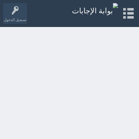
تسجيل الدخول