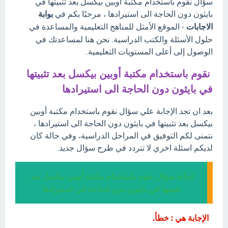
سؤال نقوم باستخدام مكتبة أوبين بيكسل بعد تثبيتها في
بايثون دون الحاجة الى استيرادها ، مرحبًا بكم في
بوابة
الاجابات
- الموقع الأمثل للمناهج التعليمية والمساعدة في
حلول الأسئلة والكتب الدراسية. نحن هنا لمساعدتك في
الوصول إلى أعلى المستويات التعليمية.
نقوم باستخدام مكتبة أوبين بيكسل بعد تثبيتها
في بايثون دون الحاجة الى استيرادها
بعد ان تجد الإجابة علي سؤال نقوم باستخدام مكتبة أوبين
بيكسل بعد تثبيتها في بايثون دون الحاجة الى استيرادها ،
نتمنى لكم التوفيق في المراحل الدراسية، وفي حالة كان
لديكم اسئلة اخري لا تتردد في طرح سؤال جديد.
إجابة سؤال نقوم باستخدام مكتبة أوبين بيكسل بعد
تثبيتها في بايثون دون الحاجة الى استيرادها
الإجابة هي : خطأ.