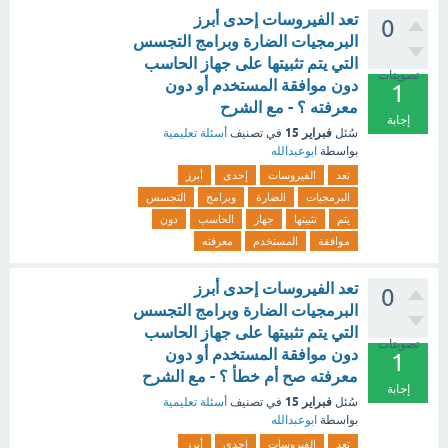
تعد الفيروسات إحدى أبرز
0
البرمجيات الضارة وبرامج التجسس
التي يتم تثبيتها على جهاز الحاسب
تصويتات
دون موافقة المستخدم أو دون
1
معرفته ؟ - مع الشرح
إجابة
فبراير 15
سُئل
في تصنيف
أسئلة تعليمية
بواسطة
ابوعبدالله
تعد
الفيروسات
إحدى
أبرز
البرمجيات
الضارة
وبرامج
التجسس
يتم
تثبيتها
جهاز
الحاسب
دون
موافقة
المستخدم
معرفته
تعد الفيروسات إحدى أبرز
0
البرمجيات الضارة وبرامج التجسس
التي يتم تثبيتها على جهاز الحاسب
تصويتات
دون موافقة المستخدم أو دون
1
معرفته صح أم خطأ ؟ - مع الشرح
إجابة
فبراير 15
سُئل
في تصنيف
أسئلة تعليمية
بواسطة
ابوعبدالله
تعد
الفيروسات
إحدى
أبرز