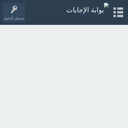
تسجيل الدخول