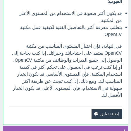
العيوب:
قد يكون أكثر صعوبة في الاستخدام من المستوى الأعلى
من المكتبة.
يتطلب معرفة أكثر بالتفاصيل الفنية لكيفية عمل مكتبة
OpenCV.
في النهاية، فإن اختيار المستوى المناسب من مكتبة
OpenCV يعتمد على احتياجاتك وخبراتك. إذا كنت بحاجة إلى
الوصول إلى جميع الميزات والوظائف من مكتبة OpenCV،
أو إذا كنت ترغب في الحصول على تحكم أكثر في كيفية
استخدام المكتبة، فإن المستوى الأساسي قد يكون الخيار
المناسب لك. ومع ذلك، إذا كنت تبحث عن طريقة أكثر
سهولة في الاستخدام، فإن المستوى الأعلى قد يكون الخيار
الأفضل لك.