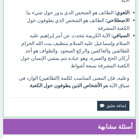
الآية:
اللغوي:
الطائف هو الشخص الذي يدور حول شيء ما.
الاصطلاحي:
الطائف هو الشخص الذي يطوفون حول
الكعبة المشرفة.
السياقي:
الآية الكريمة تتحدث عن أمر إبراهيم عليه
السلام وإسماعيل عليه السلام بتنظيف بيت الله الحرام
للطائفين والعاكفين والركع السجود. والطواف هو أحد
أركان الحج والعمرة، وهو عبادة تتم بمشي الإنسان حول
الكعبة المشرفة سبعة أشواط.
وعليه، فإن المعنى المناسب لكلمة (الطائفين) الوارد في
سياق الآية هو
الأشخاص الذين يطوفون حول الكعبة
.
أسئلة مشابهة