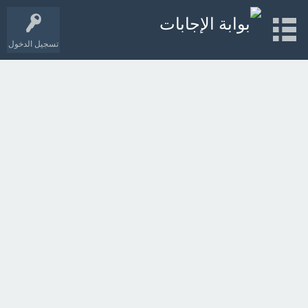
تسجيل الدخول