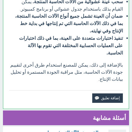
سحب عينة عشوائية من الآلات الحاسبة المنتجة.
يمكن
القيام بذلك باستخدام جدول عشوائي أو برنامج كمبيوتر.
ضمان أن العينة تشمل جميع أنواع الآلات الحاسبة المنتجة،
بما في ذلك الآلات الحاسبة التي تم إنتاجها في بداية خط
الإنتاج وفي نهايته.
تنفيذ اختبارات متعددة على العينة، بما في ذلك اختبارات
على العمليات الحسابية المختلفة التي تقوم بها الآلة
الحاسبة.
بالإضافة إلى ذلك، يمكن للمصنع استخدام طرق أخرى لتقييم
جودة الآلات الحاسبة، مثل مراقبة الجودة المستمرة أو تحليل
بيانات الإنتاج.
أسئلة مشابهة