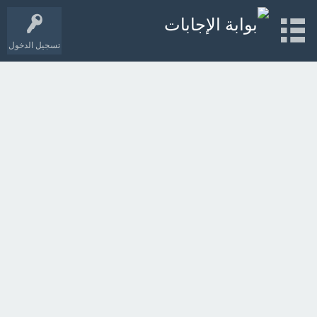
تسجيل الدخول