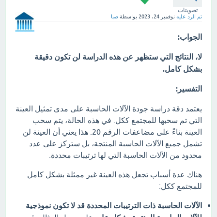
تصويتات
تم الرد عليه
نوفمبر 24، 2023
بواسطة
صبا
الجواب:
لا، النتائج التي ستظهر عن هذه الدراسة لن تكون دقيقة
بشكل كامل.
التفسير:
يعتمد دقة دراسة جودة الآلات الحاسبة على مدى تمثيل العينة
التي تم سحبها للمجتمع ككل. في هذه الحالة، يتم سحب
العينة بناءً على مضاعفات الرقم 20. هذا يعني أن العينة لن
تشمل جميع الآلات الحاسبة المنتجة، بل ستركز على عدد
محدود من الآلات الحاسبة التي لها ترتيبات محددة.
هناك عدة أسباب تجعل هذه العينة غير ممثلة بشكل كامل
للمجتمع ككل:
الآلات الحاسبة ذات الترتيبات المحددة قد لا تكون نموذجية