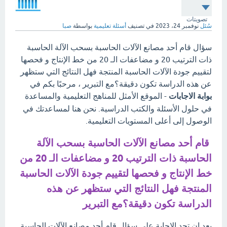
تصويتات
سُئل
نوفمبر 24، 2023
في تصنيف
أسئلة تعليمية
بواسطة
صبا
سؤال قام أحد مصانع الآلات الحاسبة بسحب الآلة الحاسبة
ذات الترتيب 20 و مضاعفات الـ 20 من خط الإنتاج و فحصها
لتقييم جودة الآلات الحاسبة المنتجة فهل النتائج التي ستظهر
عن هذه الدراسة تكون دقيقة؟مع التبرير ، مرحبًا بكم في
بوابة الاجابات
- الموقع الأمثل للمناهج التعليمية والمساعدة
في حلول الأسئلة والكتب الدراسية. نحن هنا لمساعدتك في
الوصول إلى أعلى المستويات التعليمية.
قام أحد مصانع الآلات الحاسبة بسحب الآلة
الحاسبة ذات الترتيب 20 و مضاعفات الـ 20 من
خط الإنتاج و فحصها لتقييم جودة الآلات الحاسبة
المنتجة فهل النتائج التي ستظهر عن هذه
الدراسة تكون دقيقة؟مع التبرير
بعد ان تجد الإجابة علي سؤال قام أحد مصانع الآلات الحاسبة