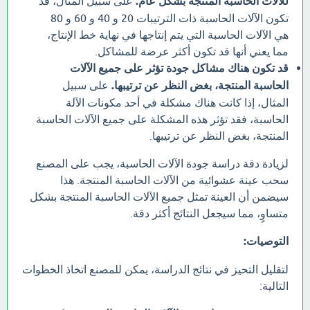
للآلات الحاسبة المنتجة بشكل عام.
على سبيل المثال، قد
تكون الآلات الحاسبة ذات الترتيبات 20 و 40 و 60 و 80
هي الآلات الحاسبة التي يتم إنتاجها في نهاية خط الإنتاج،
مما يعني أنها قد تكون أكثر عرضة للمشاكل.
قد تكون هناك مشاكل جودة تؤثر على جميع الآلات
الحاسبة المنتجة، بغض النظر عن ترتيبها.
على سبيل
المثال، إذا كانت هناك مشكلة في أحد مكونات الآلة
الحاسبة، فقد تؤثر هذه المشكلة على جميع الآلات الحاسبة
المنتجة، بغض النظر عن ترتيبها.
لزيادة دقة دراسة جودة الآلات الحاسبة، يجب على المصنع
سحب عينة عشوائية من الآلات الحاسبة المنتجة. هذا
سيضمن أن العينة تمثل جميع الآلات الحاسبة المنتجة بشكل
متساوٍ، مما سيجعل النتائج أكثر دقة.
التوصيات:
لتقليل التحيز في نتائج الدراسة، يمكن للمصنع اتخاذ الخطوات
التالية: