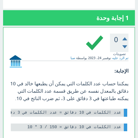
1
إجابة وحدة
0
تصويتات
تم الرد عليه
نوفمبر 24، 2023
بواسطة
صبا
الإجابة:
يمكننا حساب عدد الكلمات التي يمكن أن يطبعها خالد في 10
دقائق بالمعدل نفسه عن طريق قسمة عدد الكلمات التي
يمكنه طباعتها في 3 دقائق على 3، ثم ضرب الناتج في 10.
عدد الكلمات في 10 دقائق = عدد الكلمات في 3 دقائق / 3 * 10

عدد الكلمات في 10 دقائق = 150 / 3 * 10
