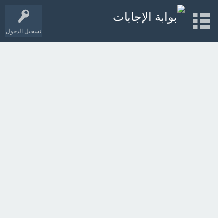
تسجيل الدخول