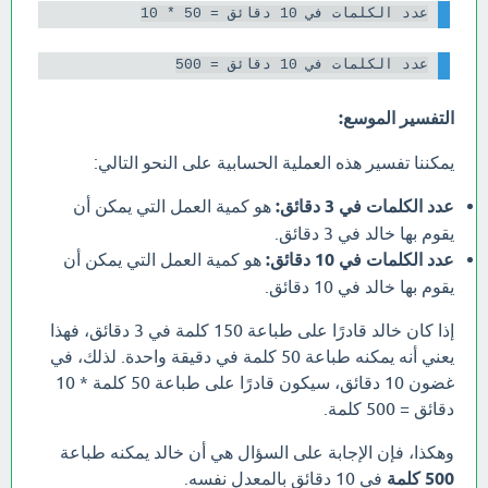
عدد الكلمات في 10 دقائق = 50 * 10

عدد الكلمات في 10 دقائق = 500

التفسير الموسع:
يمكننا تفسير هذه العملية الحسابية على النحو التالي:
عدد الكلمات في 3 دقائق:
هو كمية العمل التي يمكن أن
يقوم بها خالد في 3 دقائق.
عدد الكلمات في 10 دقائق:
هو كمية العمل التي يمكن أن
يقوم بها خالد في 10 دقائق.
إذا كان خالد قادرًا على طباعة 150 كلمة في 3 دقائق، فهذا
يعني أنه يمكنه طباعة 50 كلمة في دقيقة واحدة. لذلك، في
غضون 10 دقائق، سيكون قادرًا على طباعة 50 كلمة * 10
دقائق = 500 كلمة.
وهكذا، فإن الإجابة على السؤال هي أن خالد يمكنه طباعة
500 كلمة
في 10 دقائق بالمعدل نفسه.