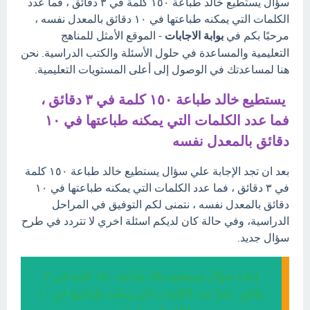
سؤال يستطيع خالد طباعة ١٥٠ كلمة في ٣ دقائق ، فما عدد
الكلمات التي يمكنه طباعتها في ١٠ دقائق بالمعدل نفسه ،
مرحبًا بكم في
بوابة الاجابات
- الموقع الأمثل للمناهج
التعليمية والمساعدة في حلول الأسئلة والكتب الدراسية. نحن
هنا لمساعدتك في الوصول إلى أعلى المستويات التعليمية.
يستطيع خالد طباعة ١٥٠ كلمة في ٣ دقائق ،
فما عدد الكلمات التي يمكنه طباعتها في ١٠
دقائق بالمعدل نفسه
بعد ان تجد الإجابة علي سؤال يستطيع خالد طباعة ١٥٠ كلمة
في ٣ دقائق ، فما عدد الكلمات التي يمكنه طباعتها في ١٠
دقائق بالمعدل نفسه ، نتمنى لكم التوفيق في المراحل
الدراسية، وفي حالة كان لديكم اسئلة اخري لا تتردد في طرح
سؤال جديد.
إجابة سؤال يستطيع خالد طباعة ١٥٠ كلمة في ٣
دقائق ، فما عدد الكلمات التي يمكنه طباعتها في ١٠