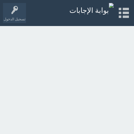
تسجيل الدخول