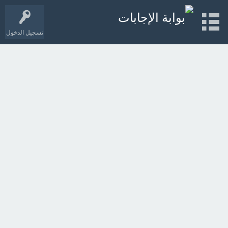
تسجيل الدخول