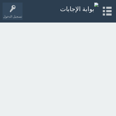
تسجيل الدخول