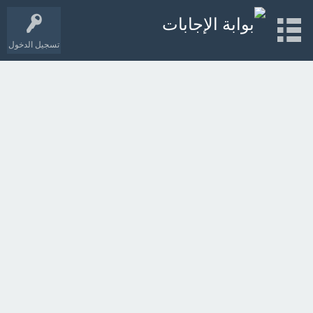
تسجيل الدخول