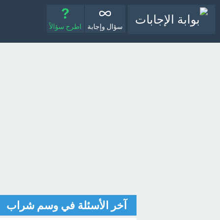
سؤال وإجابة
اطرح سؤالاً
آخر الأسئلة في وسم شراب