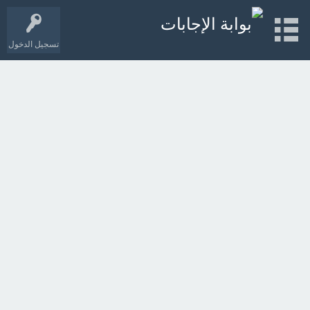
تسجيل الدخول