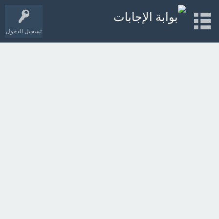
تسجيل الدخول