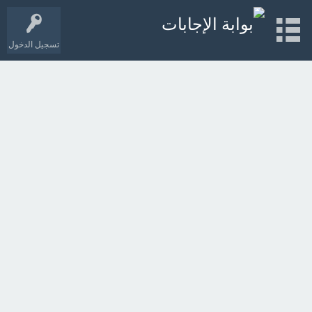
تسجيل الدخول