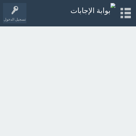
تسجيل الدخول