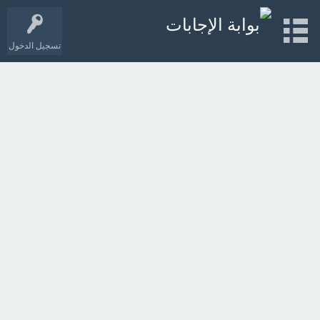
تسجيل الدخول