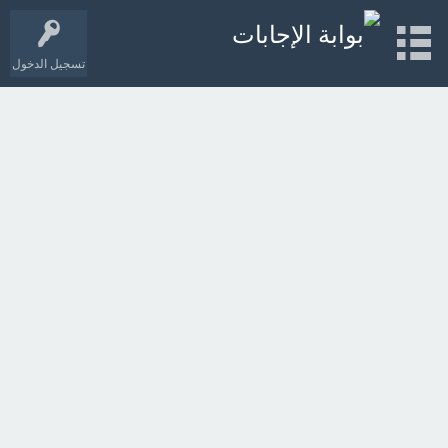
تسجيل الدخول