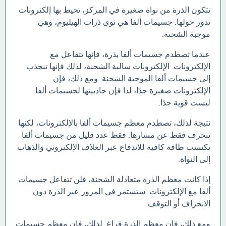
تتكون الذرة من نواة صغيرة في المركز، تحيط بها إلكترونات
تدور حولها. جسيمات ألفا هي نوى ذرات الهيليوم، وهي
موجبة الشحنة.
عندما تصطدم جسيمات ألفا بذرة، فإنها تتفاعل مع
الإلكترونات. الإلكترونات سالبة الشحنة، لذلك فإنها تنجذب
إلى جسيمات ألفا الموجبة الشحنة. ومع ذلك، فإن
الإلكترونات صغيرة جدًا، لذا فإن جاذبيتها لجسيمات ألفا
ليست قوية جدًا.
نتيجة لذلك، تصطدم معظم جسيمات ألفا بالإلكترونات، لكنها
تنحرف فقط عن مسارها. فقط عدد قليل من جسيمات ألفا
تكتسب طاقة كافية للاندفاع عبر الغلاف الإلكتروني والذهاب
إلى النواة.
إذا كانت معظم الذرة متعادلة الشحنة، فلن تتفاعل جسيمات
ألفا مع الإلكترونات. ستستمر في المرور عبر الذرة دون
الانحراف أو التوقف.
ومع ذلك، فإن معظم الذرة فراغ. لذلك، فإن معظم جسيمات