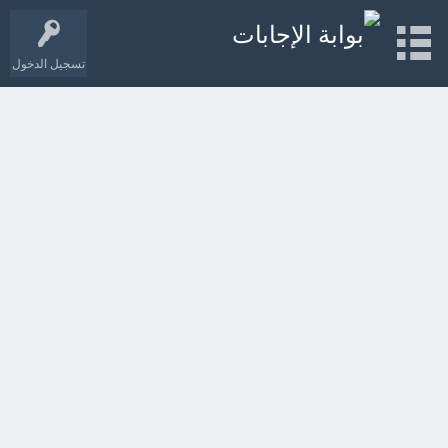
تسجيل الدخول