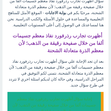
سؤال أظهرت تجارب رذرفورد نفاذ معظم جسيمات ألفا من
خلال صفيحة رقيقة من الذهب؛ لأن معظم الذرة متعادلة
الشحنة، مرحبًا بكم في
بوابة الاجابات
- الموقع الأمثل للمناهج
التعليمية والمساعدة في حلول الأسئلة والكتب الدراسية. نحن
هنا لمساعدتك في الوصول إلى أعلى المستويات التعليمية.
أظهرت تجارب رذرفورد نفاذ معظم جسيمات
ألفا من خلال صفيحة رقيقة من الذهب؛ لأن
معظم الذرة متعادلة الشحنة
بعد ان تجد الإجابة علي سؤال أظهرت تجارب رذرفورد نفاذ
معظم جسيمات ألفا من خلال صفيحة رقيقة من الذهب؛ لأن
معظم الذرة متعادلة الشحنة، نتمنى لكم التوفيق في
المراحل الدراسية، وفي حالة كان لديكم اسئلة اخري لا تتردد
في طرح سؤال جديد.
إجابة سؤال أظهرت تجارب رذرفورد نفاذ معظم
جسيمات ألفا من خلال صفيحة رقيقة من الذهب؛ لأن