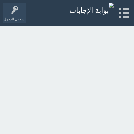
تسجيل الدخول