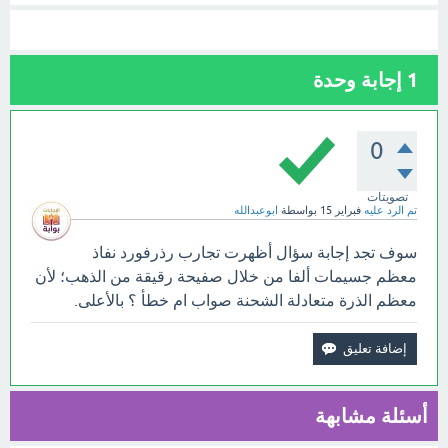
1
إجابة وحدة
0
تصويتات
تم الرد عليه
فبراير 15
بواسطة
ابوعبدالله
سوف تجد إجابة سؤال أظهرت تجارب رذرفورد نفاذ
معظم جسيمات ألفا من خلال صفيحة رقيقة من الذهب؛ لأن
معظم الذرة متعادلة الشحنة صواب ام خطأ ؟ بالأعلى.
أسئلة مشابهة