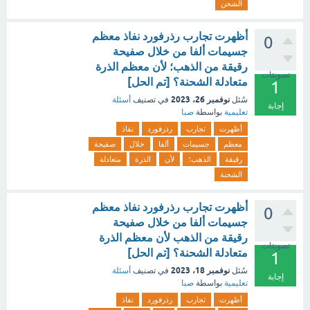
الشحن
أظهرت تجارب رذرفورد نفاذ معظم
0
جسيمات ألفا من خلال صفيحة
رقيقة من الذهب؛ لأن معظم الذرة
تصويتات
متعادلة الشحنة؟ [تم الحل]
1
نوفمبر 26، 2023
سُئل
في تصنيف
أسئلة
إجابة
تعليمية
بواسطة
صبا
أظهرت
تجارب
رذرفورد
نفاذ
معظم
جسيمات
ألفا
خلال
صفيحة
رقيقة
الذهب؛
لأن
الذرة
متعادلة
الشحنة
أظهرت تجارب رذرفورد نفاذ معظم
0
جسيمات ألفا من خلال صفيحة
رقيقة من الذهب لأن معظم الذرة
تصويتات
متعادلة الشحنة؟ [تم الحل]
1
نوفمبر 18، 2023
سُئل
في تصنيف
أسئلة
إجابة
تعليمية
بواسطة
صبا
أظهرت
تجارب
رذرفورد
نفاذ