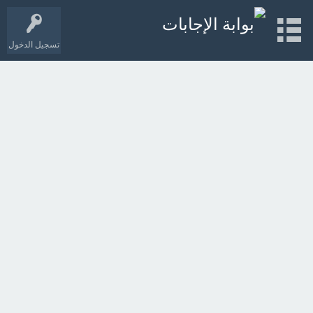
تسجيل الدخول