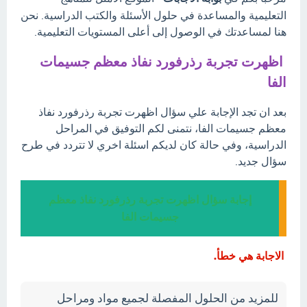
التعليمية والمساعدة في حلول الأسئلة والكتب الدراسية. نحن
هنا لمساعدتك في الوصول إلى أعلى المستويات التعليمية.
اظهرت تجربة رذرفورد نفاذ معظم جسيمات
الفا
بعد ان تجد الإجابة علي سؤال اظهرت تجربة رذرفورد نفاذ
معظم جسيمات الفا، نتمنى لكم التوفيق في المراحل
الدراسية، وفي حالة كان لديكم اسئلة اخري لا تتردد في طرح
سؤال جديد.
إجابة سؤال اظهرت تجربة رذرفورد نفاذ معظم
جسيمات الفا
الاجابة هي خطأ.
للمزيد من الحلول المفصلة لجميع مواد ومراحل