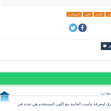
سب
الخامة
اللون
المستخدم
سطة
صبا
 لمعرفة تناسب الخامة مع اللون المستخدم هي تجده في