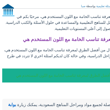
ئلة تعليمية
بواسطة
صبا
فة تناسب الخامة مع اللون المستخدم هي، مرحبًا بكم في
ثل للمناهج التعليمية والمساعدة في حلول الأسئلة والكتب الدراسية.
ول إلى أعلى المستويات التعليمية.
فة تناسب الخامة مع اللون المستخدم هي
ؤال من أفضل الطرق لمعرفة تناسب الخامة مع اللون المستخدم هي،
احل الدراسية، وفي حالة كان لديكم اسئلة اخري لا تتردد في طرح
أفضل الطرق لمعرفة تناسب الخامة مع اللون المستخدم هي
لة لجميع مواد ومراحل المناهج السعودية، يمكنك زيارة
بوابة