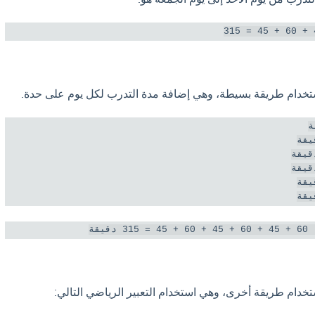
تخدام طريقة بسيطة، وهي إضافة مدة التدرب لكل يوم على حدة.
قيقة
خدام طريقة أخرى، وهي استخدام التعبير الرياضي التالي: