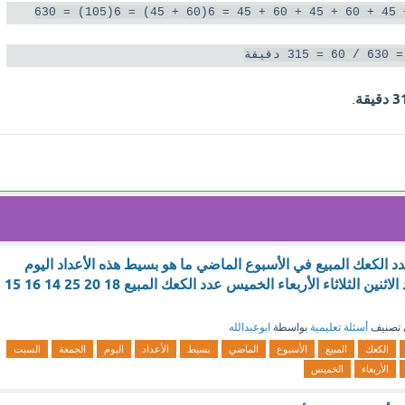
قيقة
قيقة
.
د الكعك المبيع في الأسبوع الماضي ما هو بسيط هذه الأعداد ‏اليوم
الجمعة السبت الأحد الاثنين الثلاثاء الأربعاء الخميس عدد الكعك المبيع 18 20 25 14 16 15
تصنيف
أسئلة تعليمية
بواسطة
ابوعبدالله
الكعك
المبيع
الأسبوع
الماضي
بسيط
الأعداد
اليوم
الجمعة
السبت
الأربعاء
الخميس