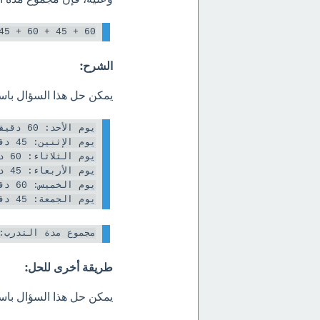
60 + 45 + 60 + 45 + 60 + 45 = 315

الشرح:
يمكن حل هذا السؤال باس
يوم الجمعة: 45 دقيقة

مجموع مدة التدرب: 60 + 45 + 60 + 45 + 60 + 45 = 315 د

طريقة أخرى للحل:
يمكن حل هذا السؤال باست