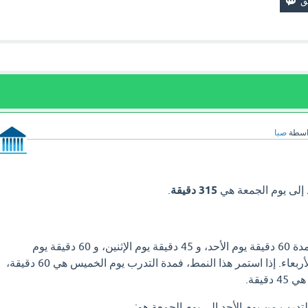
اسطة
صبا
 إلى يوم الجمعة هي
315 دقيقة
.
تدرب سعود على الإملاء مدة 60 دقيقة يوم الأحد، و 45 دقيقة يوم الإثنين، و 60 دقيقة يوم
الثلاثاء، و 45 دقيقة يوم الأربعاء. إذا استمر هذا النمط، فمدة التدرب يوم الخميس هي 60 دقيقة،
قيقة.
تدرب من يوم الأحد إلى يوم الجمعة هو: