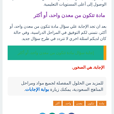
الوصول إلى أعلى المستويات التعليمية.
مادة تتكون من معدن واحد، أو أكثر
بعد ان تجد الإجابة علي سؤال مادة تتكون من معدن واحد، أو
أكثر، نتمنى لكم التوفيق في المراحل الدراسية، وفي حالة
كان لديكم اسئلة اخري لا تتردد في طرح سؤال جديد.
إجابة سؤال مادة تتكون من معدن واحد، أو أكثر
الإجابة. هي الصخور.
للمزيد من الحلول المفصلة لجميع مواد ومراحل
المناهج السعودية، يمكنك زيارة
بوابة الإجابات
.
مادة
تتكون
معدن
واحد،
أكثر