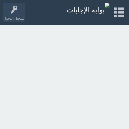
تسجيل الدخول