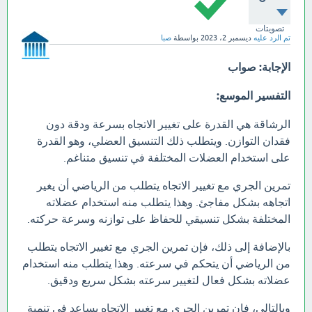
تصويتات
تم الرد عليه
ديسمبر 2، 2023
بواسطة
صبا
الإجابة: صواب
التفسير الموسع:
الرشاقة هي القدرة على تغيير الاتجاه بسرعة ودقة دون
فقدان التوازن. ويتطلب ذلك التنسيق العضلي، وهو القدرة
على استخدام العضلات المختلفة في تنسيق متناغم.
تمرين الجري مع تغيير الاتجاه يتطلب من الرياضي أن يغير
اتجاهه بشكل مفاجئ. وهذا يتطلب منه استخدام عضلاته
المختلفة بشكل تنسيقي للحفاظ على توازنه وسرعة حركته.
بالإضافة إلى ذلك، فإن تمرين الجري مع تغيير الاتجاه يتطلب
من الرياضي أن يتحكم في سرعته. وهذا يتطلب منه استخدام
عضلاته بشكل فعال لتغيير سرعته بشكل سريع ودقيق.
وبالتالي، فإن تمرين الجري مع تغيير الاتجاه يساعد في تنمية