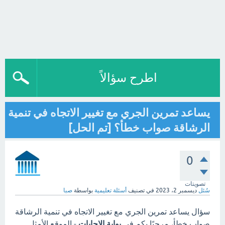
اطرح سؤالاً
يساعد تمرين الجري مع تغيير الاتجاه في تنمية
الرشاقة صواب خطأ؟ [تم الحل]
0
تصويتات
سُئل
ديسمبر 2، 2023
في تصنيف
أسئلة تعليمية
بواسطة
صبا
سؤال يساعد تمرين الجري مع تغيير الاتجاه في تنمية الرشاقة
صواب خطأ، مرحبًا بكم في
بوابة الاجابات
- الموقع الأمثل