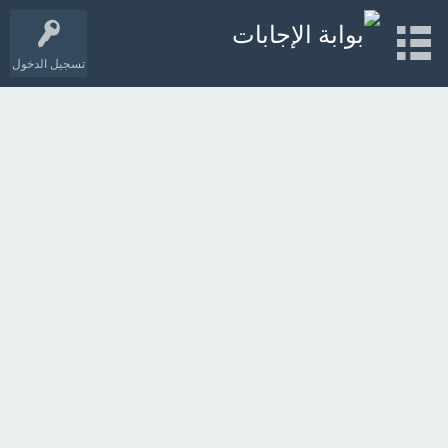
تسجيل الدخول