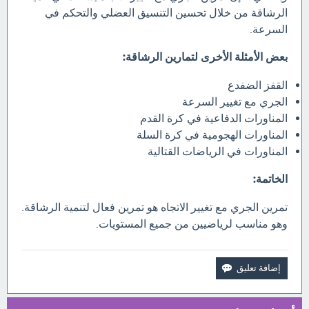
الرشاقة من خلال تحسين التنسيق العضلي والتحكم في
السرعة.
بعض الأمثلة الأخرى لتمارين الرشاقة:
القفز الضفدع
الجري مع تغيير السرعة
المناورات الدفاعية في كرة القدم
المناورات الهجومية في كرة السلة
المناورات في الرياضات القتالية
الخاتمة:
تمرين الجري مع تغيير الاتجاه هو تمرين فعال لتنمية الرشاقة.
وهو مناسب لرياضيين من جميع المستويات.