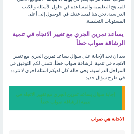
للمناهج التعليمية والمساعدة في حلول الأسئلة والكتب
الدراسية. نحن هنا لمساعدتك في الوصول إلى أعلى
المستويات التعليمية.
يساعد تمرين الجري مع تغيير الاتجاه في تنمية
الرشاقة صواب خطأ
بعد ان تجد الإجابة علي سؤال يساعد تمرين الجري مع تغيير
الاتجاه في تنمية الرشاقة صواب خطأ، نتمنى لكم التوفيق في
المراحل الدراسية، وفي حالة كان لديكم اسئلة اخري لا تتردد
في طرح سؤال جديد.
إجابة سؤال يساعد تمرين الجري مع تغيير الاتجاه في
تنمية الرشاقة صواب خطأ
الاجابة هي صواب