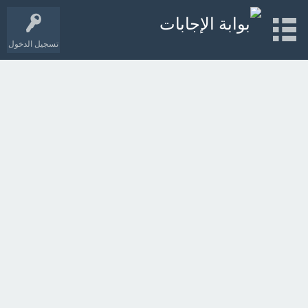
تسجيل الدخول