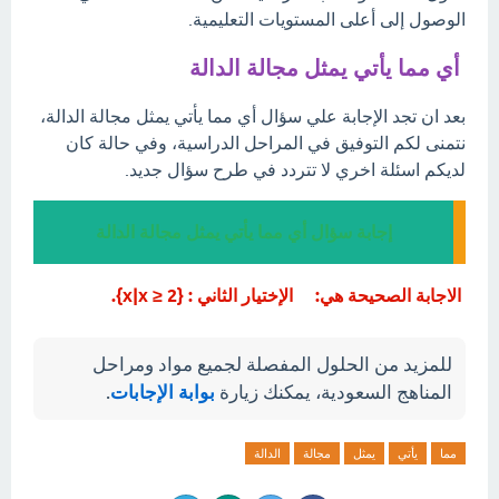
الوصول إلى أعلى المستويات التعليمية.
أي مما يأتي يمثل مجالة الدالة
بعد ان تجد الإجابة علي سؤال أي مما يأتي يمثل مجالة الدالة،
نتمنى لكم التوفيق في المراحل الدراسية، وفي حالة كان
لديكم اسئلة اخري لا تتردد في طرح سؤال جديد.
إجابة سؤال أي مما يأتي يمثل مجالة الدالة
الاجابة الصحيحة هي: الإختيار الثاني : {x|x ≥ 2}.
للمزيد من الحلول المفصلة لجميع مواد ومراحل
المناهج السعودية، يمكنك زيارة
بوابة الإجابات
.
مما
يأتي
يمثل
مجالة
الدالة