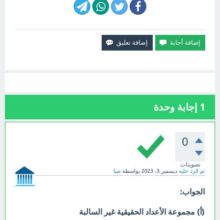
1
إجابة وحدة
0
تصويتات
تم الرد عليه
ديسمبر 3، 2023
بواسطة
صبا
الجواب:
(أ) مجموعة الأعداد الحقيقية غير السالبة