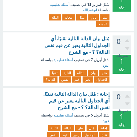
فبراير 15
سُئل
في تصنيف
أسئلة تعليمية
إجابة
بواسطة
ابوعبدالله
مما
يأتي
يمثل
مجالة
الدالة
√x-25
مُثل بيان الدالة التالية تقنيًا. أي
0
الجداول التالية يعبر عن قيم نفس
الدالة؟ ؟ - مع الشرح
تصويتات
1
أبريل 7
سُئل
في تصنيف
أسئلة تعليمية
بواسطة
عبود
إجابة
مُثل
بيان
الدالة
التالية
تقنيًا
الجداول
يعبر
قيم
نفس
الدالة؟
إجابة : مُثل بيان الدالة التالية تقنيًا.
0
أي الجداول التالية يعبر عن قيم
نفس الدالة؟ ؟ - مع الشرح
تصويتات
1
أبريل 5
سُئل
في تصنيف
أسئلة تعليمية
بواسطة
عبود
إجابة
إجابة
مُثل
بيان
الدالة
التالية
تقنيًا
الجداول
يعبر
قيم
نفس