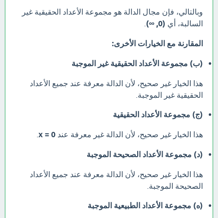
وبالتالي، فإن مجال الدالة هو مجموعة الأعداد الحقيقية غير
السالبة، أي
(0, ∞)
.
المقارنة مع الخيارات الأخرى:
(ب) مجموعة الأعداد الحقيقية غير الموجبة
هذا الخيار غير صحيح، لأن الدالة معرفة عند جميع الأعداد
الحقيقية غير الموجبة.
(ج) مجموعة الأعداد الحقيقية
هذا الخيار غير صحيح، لأن الدالة غير معرفة عند
x = 0
.
(د) مجموعة الأعداد الصحيحة الموجبة
هذا الخيار غير صحيح، لأن الدالة معرفة عند جميع الأعداد
الصحيحة الموجبة.
(ه) مجموعة الأعداد الطبيعية الموجبة