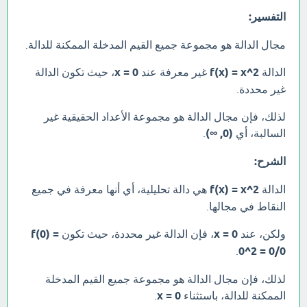
التفسير:
مجال الدالة هو مجموعة جميع القيم المدخلة الممكنة للدالة.
الدالة
f(x) = x^2
غير معرفة عند
x = 0
، حيث تكون الدالة
غير محددة.
لذلك، فإن مجال الدالة هو مجموعة الأعداد الحقيقية غير
السالبة، أي
(0, ∞)
.
الشرح:
الدالة
f(x) = x^2
هي دالة تحليلية، أي أنها معرفة في جميع
النقاط في مجالها.
ولكن، عند
x = 0
، فإن الدالة غير محددة، حيث تكون
f(0) =
.
0^2 = 0/0
لذلك، فإن مجال الدالة هو مجموعة جميع القيم المدخلة
الممكنة للدالة، باستثناء
x = 0
.