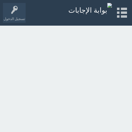
تسجيل الدخول