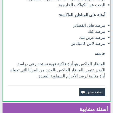
البحث عن الكواكب الخارجية.
أمثلة على المناظير العاكسة:
مرصد هابل الفضائي
مرصد كيك
مرصد غرين بنك
مرصد لاس كامباناس
خاتمة:
المنظار العاكس هو أداة فلكية قوية تستخدم في دراسة
الكون. تتميز بالمنظار العاكس بالعديد من المزايا التي تجعله
أداة مثالية لرصد الأجرام السماوية البعيدة.
أسئلة مشابهة