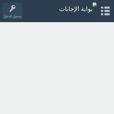
تسجيل الدخول