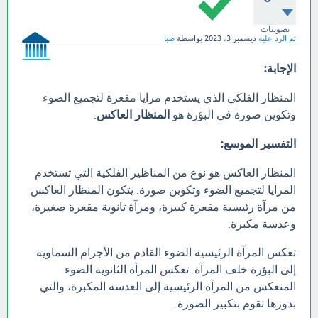
تصويتات
تم الرد عليه
ديسمبر 3، 2023
بواسطة
صبا
الإجابة:
المنظار الفلكي الذي يستخدم مرايا مقعرة لتجميع الضوء
وتكوين صورة في البؤرة هو
المنظار العاكس
.
التفسير الموسع:
المنظار العاكس هو نوع من المناظير الفلكية التي تستخدم
المرايا لتجميع الضوء وتكوين صورة. يتكون المنظار العاكس
من مرآة رئيسية مقعرة كبيرة، ومرآة ثانوية مقعرة صغيرة،
وعدسة مكبرة.
تعكس المرآة الرئيسية الضوء القادم من الأجرام السماوية
إلى البؤرة خلف المرآة. تعكس المرآة الثانوية الضوء
المنعكس من المرآة الرئيسية إلى العدسة المكبرة، والتي
بدورها تقوم بتكبير الصورة.