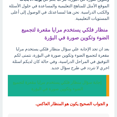
الموقع الأمثل للمناهج التعليمية والمساعدة في حلول الأسئلة
والكتب الدراسية. نحن هنا لمساعدتك في الوصول إلى أعلى
المستويات التعليمية.
منظار فلكي يستخدم مرايا مقعرة لتجميع
الضوء وتكوين صورة في البؤرة
بعد ان تجد الإجابة علي سؤال منظار فلكي يستخدم مرايا
مقعرة لتجميع الضوء وتكوين صورة في البؤرة، نتمنى لكم
التوفيق في المراحل الدراسية، وفي حالة كان لديكم اسئلة
اخري لا تتردد في طرح سؤال جديد.
إجابة سؤال منظار فلكي يستخدم مرايا مقعرة لتجميع
الضوء وتكوين صورة في البؤرة
و الجواب الصحيح يكون هو المنظار العاكس.