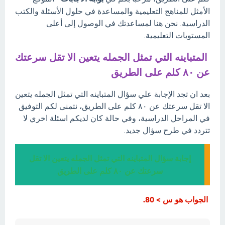
الأمثل للمناهج التعليمية والمساعدة في حلول الأسئلة والكتب
الدراسية. نحن هنا لمساعدتك في الوصول إلى أعلى
المستويات التعليمية.
المتباينه التي تمثل الجمله يتعين الا تقل سرعتك
عن ٨٠ كلم على الطريق
بعد ان تجد الإجابة علي سؤال المتباينه التي تمثل الجمله يتعين
الا تقل سرعتك عن ٨٠ كلم على الطريق، نتمنى لكم التوفيق
في المراحل الدراسية، وفي حالة كان لديكم اسئلة اخري لا
تتردد في طرح سؤال جديد.
إجابة سؤال المتباينه التي تمثل الجمله يتعين الا تقل
سرعتك عن ٨٠ كلم على الطريق
الجواب هو س > 80.