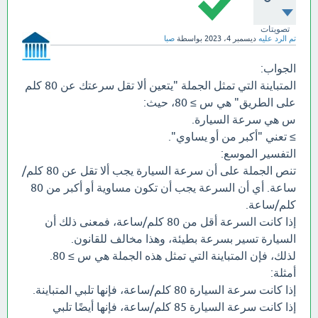
تصويتات
تم الرد عليه
ديسمبر 4، 2023
بواسطة
صبا
الجواب:
المتباينة التي تمثل الجملة "يتعين ألا تقل سرعتك عن 80 كلم
على الطريق" هي س ≥ 80، حيث:
س هي سرعة السيارة.
≥ تعني "أكبر من أو يساوي".
التفسير الموسع:
تنص الجملة على أن سرعة السيارة يجب ألا تقل عن 80 كلم/
ساعة. أي أن السرعة يجب أن تكون مساوية أو أكبر من 80
كلم/ساعة.
إذا كانت السرعة أقل من 80 كلم/ساعة، فمعنى ذلك أن
السيارة تسير بسرعة بطيئة، وهذا مخالف للقانون.
لذلك، فإن المتباينة التي تمثل هذه الجملة هي س ≥ 80.
أمثلة:
إذا كانت سرعة السيارة 80 كلم/ساعة، فإنها تلبي المتباينة.
إذا كانت سرعة السيارة 85 كلم/ساعة، فإنها أيضًا تلبي