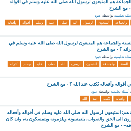
الجماعة هم المتبعون لرسول الله صلى الله عليه وسلم في أقواله
 - مع الشرح
ئلة تعليمية
بواسطة
عبود
والجماعة
المتبعون
لرسول
الله
صلى
عليه
وسلم
أقواله
وأفعاله
 السنة والجماعة هم المتبعون لرسول الله صلى الله عليه وسلم في
راته ؟ - مع الشرح
ئلة تعليمية
بواسطة
عبود
السنة
والجماعة
المتبعون
لرسول
الله
صلى
عليه
وسلم
أقواله
 أقواله وأفعاله يُكتب عند الله ؟ - مع الشرح
أسئلة تعليمية
بواسطة
عبود
وأفعاله
يُكتب
عند
الله
 هم: المتبعون لرسول الله صلى الله عليه وسلم في أقواله وأفعاله
رون الى الحق والصواب، يلتمسونه ويلزمونه ويتمسكون به، وان كان
فه~ - مع الشرح