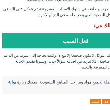
 جهده وطاقته في سلوك الأسباب المشروعة، ثم يتوكل على الله في
وكل الصحيح الذي ينفع صاحبه في الدنيا والآخرة.
الك هي:
فعل السبب
ك التوكل لا يكون صحيحا إلا مع ؟ ،وكنت بحاجة إلى المزيد من الدعم
فية ، فلا تتردد في اضافة سؤالاً جديدا ويسرنا تقديم الاجابة
للمعرفة والتعلم.
لة لجميع مواد ومراحل المناهج السعودية، يمكنك زيارة
بوابة
فعل
السبب