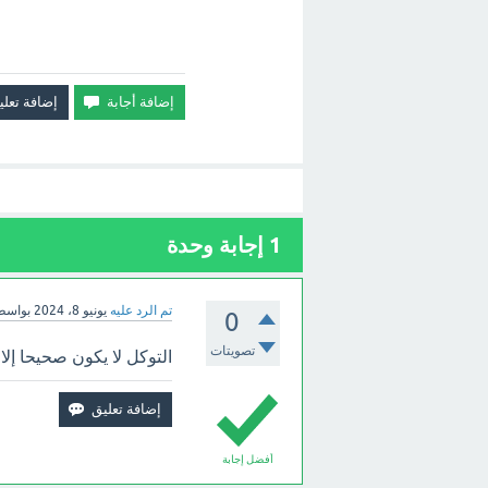
1
إجابة وحدة
تم الرد عليه
يونيو 8، 2024
بواسط
0
تصويتات
التوكل لا يكون صحيحا إلا
أفضل إجابة