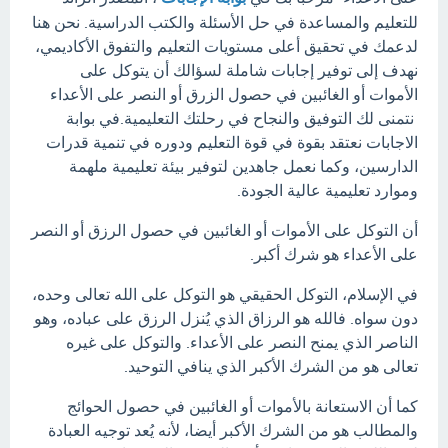
للتعليم والمساعدة في حل الأسئلة والكتب الدراسية. نحن هنا
لدعمك في تحقيق أعلى مستويات التعليم والتفوق الأكاديمي،
نهدف إلى توفير إجابات شاملة لسؤالك أن يتوكل على
الأموات أو الغائبين في حصول الزرق أو النصر على الأعداء
نتمنى لك التوفيق والنجاح في رحلتك التعليمية.في بوابة
الاجابات نعتقد بقوة في قوة التعليم ودوره في تنمية قدرات
الدارسين، وكما نعمل جاهدين لتوفير بيئة تعليمية ملهمة
وموارد تعليمية عالية الجودة.
أن التوكل على الأموات أو الغائبين في حصول الرزق أو النصر
على الأعداء هو شرك أكبر.
في الإسلام، التوكل الحقيقي هو التوكل على الله تعالى وحده،
دون سواه. فالله هو الرزاق الذي يُنزل الرزق على عباده، وهو
الناصر الذي يمنح النصر على الأعداء. والتوكل على غيره
تعالى هو من الشرك الأكبر الذي ينافي التوحيد.
كما أن الاستعانة بالأموات أو الغائبين في حصول الحوائج
والمطالب هو من الشرك الأكبر أيضا، لأنه يُعد توجيه العبادة