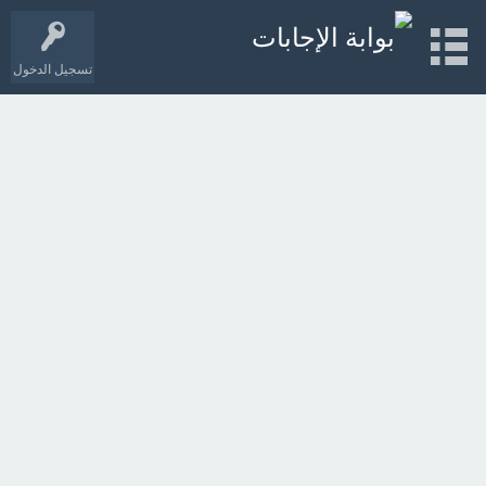
تسجيل الدخول