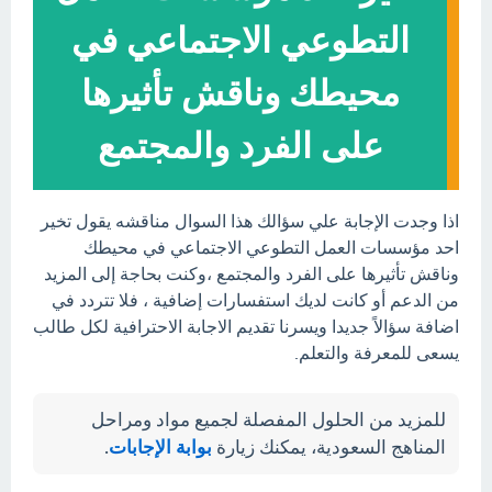
التطوعي الاجتماعي في
محيطك وناقش تأثيرها
على الفرد والمجتمع
اذا وجدت الإجابة علي سؤالك هذا السوال مناقشه يقول تخير
احد مؤسسات العمل التطوعي الاجتماعي في محيطك
وناقش تأثيرها على الفرد والمجتمع ،وكنت بحاجة إلى المزيد
من الدعم أو كانت لديك استفسارات إضافية ، فلا تتردد في
اضافة سؤالاً جديدا ويسرنا تقديم الاجابة الاحترافية لكل طالب
يسعى للمعرفة والتعلم.
للمزيد من الحلول المفصلة لجميع مواد ومراحل
المناهج السعودية، يمكنك زيارة
بوابة الإجابات
.