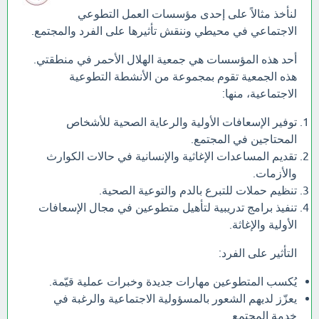
لنأخذ مثالاً على إحدى مؤسسات العمل التطوعي
الاجتماعي في محيطي وننقش تأثيرها على الفرد والمجتمع.
أحد هذه المؤسسات هي جمعية الهلال الأحمر في منطقتي.
هذه الجمعية تقوم بمجموعة من الأنشطة التطوعية
الاجتماعية، منها:
توفير الإسعافات الأولية والرعاية الصحية للأشخاص
المحتاجين في المجتمع.
تقديم المساعدات الإغاثية والإنسانية في حالات الكوارث
والأزمات.
تنظيم حملات للتبرع بالدم والتوعية الصحية.
تنفيذ برامج تدريبية لتأهيل متطوعين في مجال الإسعافات
الأولية والإغاثة.
التأثير على الفرد:
يُكسب المتطوعين مهارات جديدة وخبرات عملية قيّمة.
يعزّز لديهم الشعور بالمسؤولية الاجتماعية والرغبة في
خدمة المجتمع.