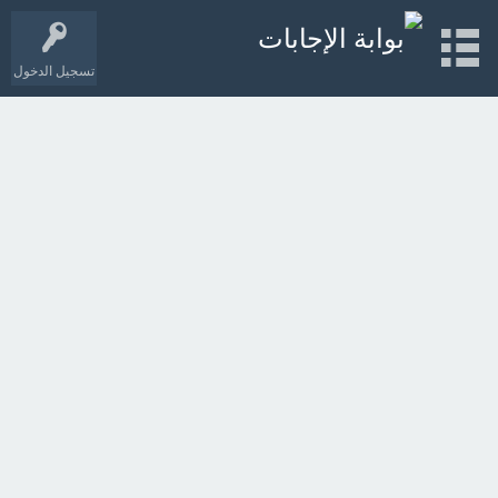
تسجيل الدخول