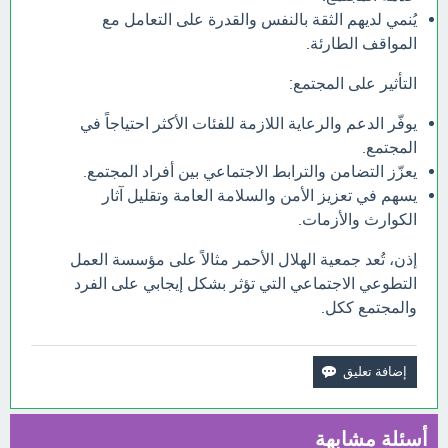
يُنمي لديهم الثقة بالنفس والقدرة على التعامل مع
المواقف الطارئة.
التأثير على المجتمع:
يوفّر الدعم والرعاية اللازمة للفئات الأكثر احتياجاً في
المجتمع.
يعزّز التضامن والترابط الاجتماعي بين أفراد المجتمع.
يسهم في تعزيز الأمن والسلامة العامة وتقليل آثار
الكوارث والأزمات.
إذن، تُعد جمعية الهلال الأحمر مثالاً على مؤسسة العمل
التطوعي الاجتماعي التي تؤثر بشكل إيجابي على الفرد
والمجتمع ككل.
أسئلة مشابهة