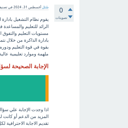
سُئل
أغسطس 31، 2024
في تصني
0
تصويتات
يقوم نظام التشغيل بادارة 
الرائد للتعليم والمساعدة 
مستويات التعليم والتفوق ا
بادارة الذاكرة من خلال نتم
بقوة في قوة التعليم ودوره 
ملهمة وموارد تعليمية عالية
الإجابة الصحيحة لسؤ
اذا وجدت الإجابة علي سؤال
المزيد من الدعم أو كانت لد
تقديم الاجابة الاحترافية ل