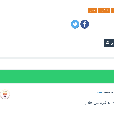
الذاكرة
خلال
بواسطة
عبود
 الذاكرة من خلال