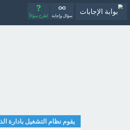
سؤال وإجابة
اطرح سؤالاً
يقوم نظام التشغيل بادارة الذ