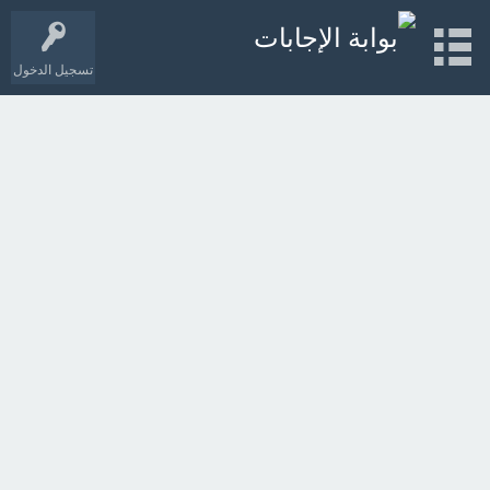
تسجيل الدخول