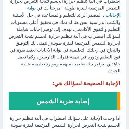
اضطراب في آلية تنظيم حرارة الجسم نتيجة التعرض لحرارة
الشمس المرتفعة لفترة طويلة - مرحباً بك في
بوابة
الإجابات
، المصدر الرائد للتعليم والمساعدة في حل الأسئلة
والكتب الدراسية. نحن هنا لدعمك في تحقيق أعلى مستويات
التعليم والتفوق الأكاديمي، نهدف إلى توفير إجابات شاملة
لسؤالك اضطراب في آلية تنظيم حرارة الجسم نتيجة التعرض
لحرارة الشمس المرتفعة لفترة طويلةر نتمنى لك التوفيق
والنجاح في رحلتك التعليمية.في بوابة الاجابات نعتقد بقوة في
قوة التعليم ودوره في تنمية قدرات الدارسين، وكما نعمل
جاهدين لتوفير بيئة تعليمية ملهمة وموارد تعليمية عالية
الجودة.
الإجابة الصحيحة لسؤالك هي:
إصابة ضربة الشمس
اذا وجدت الإجابة علي سؤالك اضطراب في آلية تنظيم حرارة
الجسم نتيجة التعرض لحرارة الشمس المرتفعة لفترة طويلة