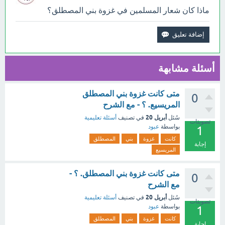
ماذا كان شعار المسلمين في غزوة بني المصطلق؟
أسئلة مشابهة
متى كانت غزوة بني المصطلق
0
المريسيع. ؟ - مع الشرح
أبريل 20
سُئل
في تصنيف
أسئلة تعليمية
تصويتات
بواسطة
عبود
1
كانت
غزوة
بني
المصطلق
إجابة
المريسيع
متى كانت غزوة بني المصطلق. ؟ -
0
مع الشرح
أبريل 20
سُئل
في تصنيف
أسئلة تعليمية
تصويتات
بواسطة
عبود
1
كانت
غزوة
بني
المصطلق
إجابة