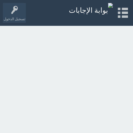
تسجيل الدخول