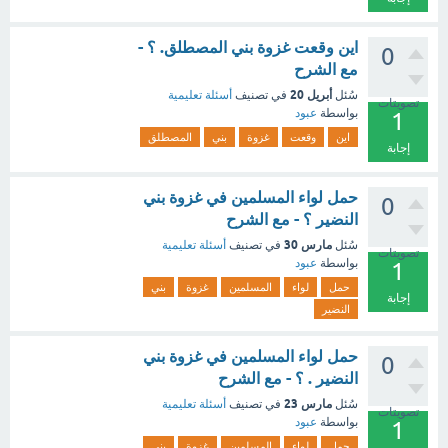
اين وقعت غزوة بني المصطلق. ؟ -
0
مع الشرح
أبريل 20
سُئل
في تصنيف
أسئلة تعليمية
تصويتات
بواسطة
عبود
1
اين
وقعت
غزوة
بني
المصطلق
إجابة
حمل لواء المسلمين في غزوة بني
0
النضير ؟ - مع الشرح
مارس 30
سُئل
في تصنيف
أسئلة تعليمية
تصويتات
بواسطة
عبود
1
حمل
لواء
المسلمين
غزوة
بني
إجابة
النضير
حمل لواء المسلمين في غزوة بني
0
النضير . ؟ - مع الشرح
مارس 23
سُئل
في تصنيف
أسئلة تعليمية
تصويتات
بواسطة
عبود
1
حمل
لواء
المسلمين
غزوة
بني