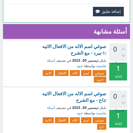
أسئلة مشابهة
صوغي اسم الاله من الافعال الاتيه
0
:١-بيرد - مع الشرح
ديسمبر 30، 2025
سُئل
في تصنيف
أسئلة
تصويتات
تعليمية
بواسطة
عبود
1
صوغي
اسم
الاله
الافعال
الاتيه
إجابة
١-بيرد
صوغي اسم الاله من الافعال الاتيه
0
:ذاع - مع الشرح
ديسمبر 30، 2025
سُئل
في تصنيف
أسئلة
تصويتات
تعليمية
بواسطة
عبود
1
صوغي
اسم
الاله
الافعال
الاتيه
إجابة
ذاع