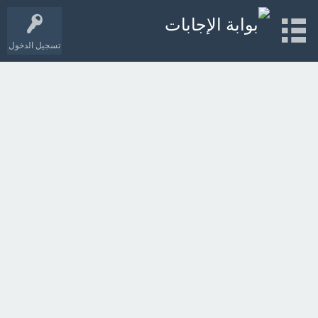
تسجيل الدخول