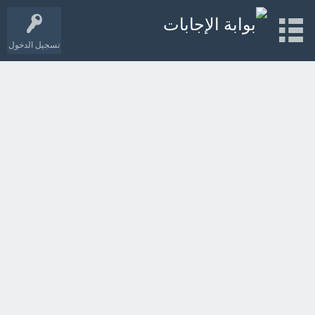
تسجيل الدخول