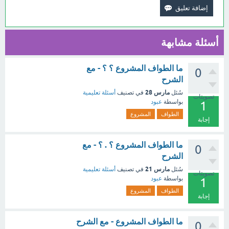
أسئلة مشابهة
ما الطواف المشروع ؟ ؟ - مع
0
الشرح
مارس 28
سُئل
في تصنيف
أسئلة تعليمية
تصويتات
بواسطة
عبود
1
الطواف
المشروع
إجابة
ما الطواف المشروع ؟ . ؟ - مع
0
الشرح
مارس 21
سُئل
في تصنيف
أسئلة تعليمية
تصويتات
بواسطة
عبود
1
الطواف
المشروع
إجابة
ما الطواف المشروع - مع الشرح
0