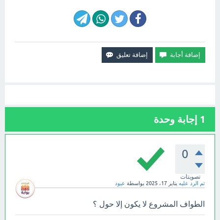
1
إجابة وحدة
0
تصويتات
تم الرد عليه
يناير 17، 2025
بواسطة
عبود
الطواف المشروع لا يكون إلا حول ؟