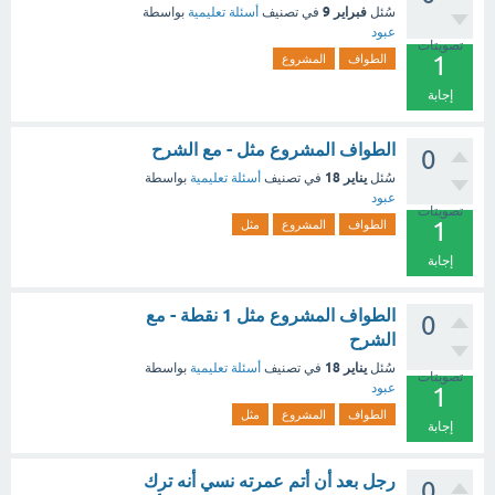
فبراير 9
سُئل
في تصنيف
أسئلة تعليمية
بواسطة
عبود
تصويتات
1
الطواف
المشروع
إجابة
الطواف المشروع مثل - مع الشرح
0
يناير 18
سُئل
في تصنيف
أسئلة تعليمية
بواسطة
عبود
تصويتات
1
الطواف
المشروع
مثل
إجابة
الطواف المشروع مثل 1 نقطة - مع
0
الشرح
يناير 18
سُئل
في تصنيف
أسئلة تعليمية
بواسطة
تصويتات
عبود
1
الطواف
المشروع
مثل
إجابة
رجل بعد أن أتم عمرته نسي أنه ترك
0