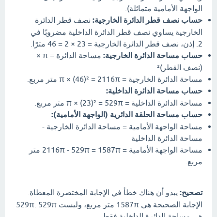
الواجهة الأمامية متماثلة).
حساب نصف قطر الدائرة الخارجية:
نصف قطر الدائرة
الخارجية يساوي نصف قطر الدائرة الداخلية مضروبًا في
2. إذن، نصف قطر الدائرة الخارجية = 23 × 2 = 46 مترًا.
حساب مساحة الدائرة الخارجية:
مساحة الدائرة = π ×
(نصف القطر)²
مساحة الدائرة الخارجية = π × (46)² = 2116π متر مربع.
حساب مساحة الدائرة الداخلية:
مساحة الدائرة الداخلية = π × (23)² = 529π متر مربع.
حساب مساحة الحلقة الدائرية (الواجهة الأمامية):
مساحة الواجهة الأمامية = مساحة الدائرة الخارجية -
مساحة الدائرة الداخلية
مساحة الواجهة الأمامية = 2116π - 529π = 1587π متر
مربع.
تصحيح:
يبدو أن هناك خطأ في الإجابة المختصرة المعطاة.
الإجابة الصحيحة هي 1587π متر مربع، وليست 529π. 529π
هي مساحة الدائرة الداخلية فقط.