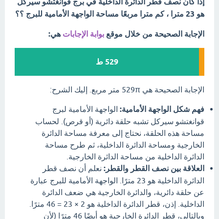
إذا كان نصف قطر الدائرة الداخلية في برج قوانغتشو سيركل
هو 23 مترا ، كم مترا مربعًا مساحة الواجهة الأمامية للبرج ؟؟
الإجابة الصحيحة من خلال موقع
بوابة الإجابات
هي:
529 ط
الإجابة الصحيحة هي 529π متر مربع. إليك الشرح:
فهم شكل الواجهة الأمامية:
الواجهة الأمامية لبرج
قوانغتشو سيركل تشبه حلقة دائرية (أو قرص). لحساب
مساحة هذه الحلقة، نحتاج إلى معرفة مساحة الدائرة
الخارجية ومساحة الدائرة الداخلية، ثم طرح مساحة
الدائرة الداخلية من مساحة الدائرة الخارجية.
العلاقة بين نصف القطر والقطر:
نعلم أن نصف قطر
الدائرة الداخلية هو 23 مترًا. الواجهة الأمامية للبرج عبارة
عن حلقة دائرية، والدائرة الخارجية هي ضعف الدائرة
الداخلية. إذن، قطر الدائرة الداخلية هو 2 × 23 = 46 مترًا.
وبالتالي، قطر الدائرة الخارجية هو أيضًا 46 مترًا (لأن