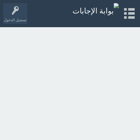
تسجيل الدخول