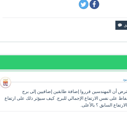
ود
رض أن المهندسين قرروا إضافة طابقين إضافيين إلى برج
اظ على نفس الارتفاع الإجمالي للبرج. كيف سيؤثر ذلك على ارتفاع
ارتفاع السابق ؟ بالأعلى.